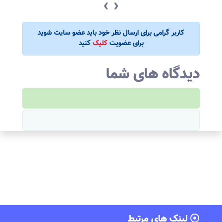
‹
›
کاربر گرامی برای ارسال نظر خود باید عضو سایت شوید
برای عضویت
کلیک
کنید
دیدگاه های شما
لینک های مرتبط