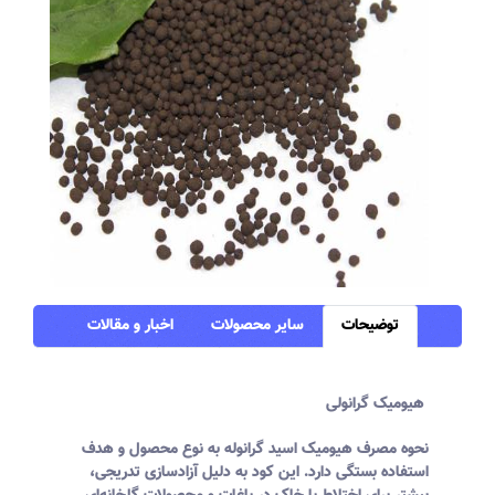
توضیحات
سایر محصولات
اخبار و مقالات
هیومیک گرانولی
نحوه مصرف هیومیک اسید گرانوله به نوع محصول و هدف
استفاده بستگی دارد. این کود به دلیل آزادسازی تدریجی،