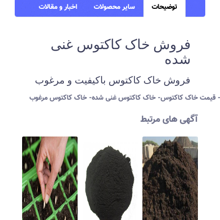
توضیحات
سایر محصولات
اخبار و مقالات
فروش خاک کاکتوس غنی
شده
فروش خاک کاکتوس باکیفیت و مرغوب
 قیمت خاک کاکتوس- خاک کاکتوس غنی شده- خاک کاکتوس مرغوب
آگهی های مرتبط