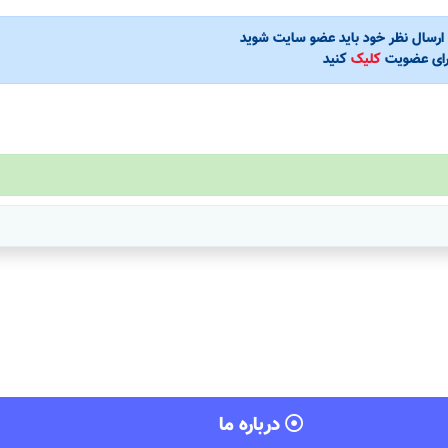
ی ارسال نظر خود باید عضو سایت شوید
رای عضویت
کلیک
کنید
درباره ما