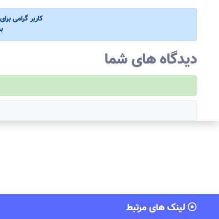
کاربر گرامی برا
ب
دیدگاه های شما
لینک های مرتبط