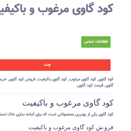
کود گاوی مرغوب و باکیف
اطلاعات تماس
چت
کود گاوی
,
کود گاوی مرغوب
,
کود گاوی باکیفیت
,
فروش کود گاوی
,
خرید
گاوی
,
قیمت کود گاوی
,
کود گاوی مرغوب و باکیفیت
کود گاوی یکی از بهترین محصولاتی است که برای آماده سازی خاک است
فرو.ش کود گاوی مرغوب و باکیفیت