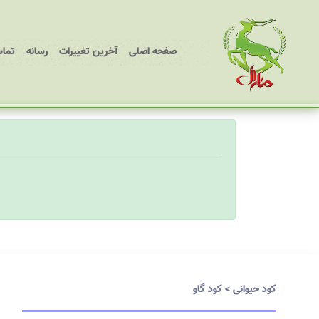
(current)
صفحه اصلی
آخرین تغییرات
رسانه
تماس
کود حیوانی
>
کود گاو