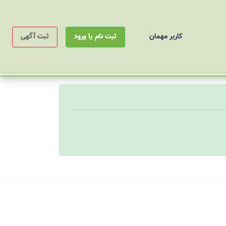
کاربر مهمان
ثبت نام یا ورود
ثبت آگهی