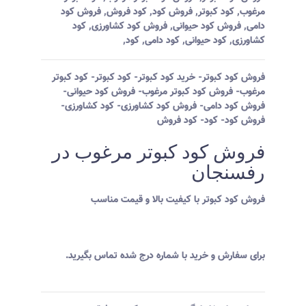
مرغوب
,
کود کبوتر
,
فروش کود
,
کود فروش
,
فروش کود
دامی
,
فروش کود حیوانی
,
فروش کود کشاورزی
,
کود
کشاورزی
,
کود حیوانی
,
کود دامی
,
کود
,
فروش کود کبوتر- خرید کود کبوتر- کود کبوتر- کود کبوتر
مرغوب- فروش کود کبوتر مرغوب- فروش کود حیوانی-
فروش کود دامی- فروش کود کشاورزی- کود کشاورزی-
فروش کود- کود- کود فروش
فروش کود کبوتر مرغوب در
رفسنجان
فروش کود کبوتر با کیفیت بالا و قیمت مناسب
برای سفارش و خرید با شماره درج شده تماس بگیرید.