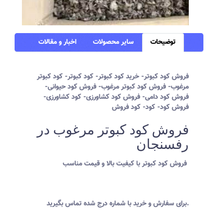
توضیحات
سایر محصولات
اخبار و مقالات
فروش کود کبوتر- خرید کود کبوتر- کود کبوتر- کود کبوتر
مرغوب- فروش کود کبوتر مرغوب- فروش کود حیوانی-
فروش کود دامی- فروش کود کشاورزی- کود کشاورزی-
فروش کود- کود- کود فروش
فروش کود کبوتر مرغوب در
رفسنجان
فروش کود کبوتر با کیفیت بالا و قیمت مناسب
برای سفارش و خرید با شماره درج شده تماس بگیرید.