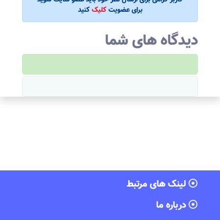
کاربر گرامی برای ارسال نظر خود باید عضو سایت شوید
برای عضویت
کلیک
کنید
دیدگاه های شما
لینک های مرتبط
درباره ما