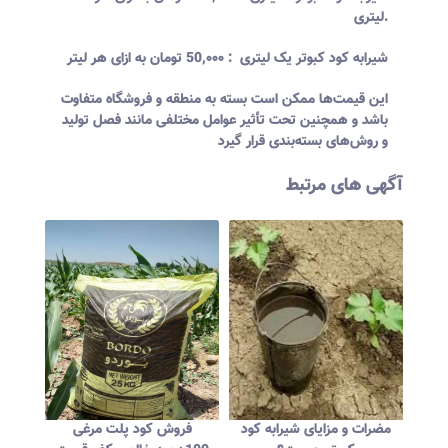
لیتری.
شیرابه کود کبوتر یک لیتری
:
50,۰۰۰ تومان
به ازای هر لیتر
این قیمت‌ها ممکن است بسته به منطقه و فروشگاه متفاوت
باشد و همچنین تحت تأثیر عوامل مختلفی مانند فصل تولید
و روش‌های بسته‌بندی قرار گیرد
آگهی های مرتبط
ت
خرید کود کبوتر
مضرات و مزایای شیرابه کود
فروش