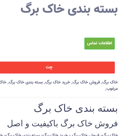
بسته بندی خاک برگ
اطلاعات تماس
چت
خاک برگ
,
فروش خاک برگ
,
خرید خاک برگ
,
بسته بندی خاک برگ
,
خاک
مرغوب
,
بسته بندی خاک برگ
فروش خاک برگ باکیفیت و اصل
خاک برگ- فروش خاک برگ - خرید خاک برگ- بسته بندی خاک برگ- خ