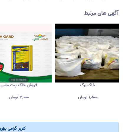
آگهی های مرتبط
خاک برگ
فروش خاک پیت ماس
۱,۵۰۰
تومان
۳,۰۰۰
تومان
کاربر گرامی برا