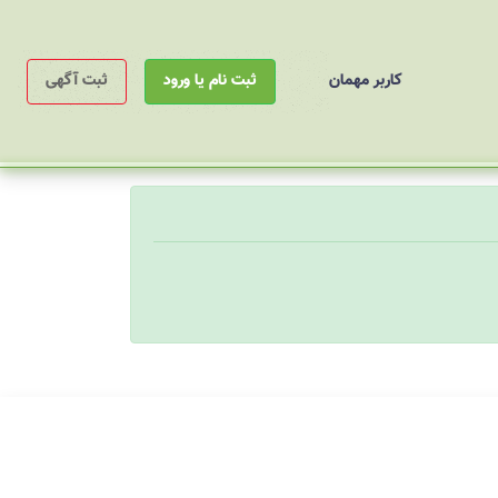
کاربر مهمان
ثبت نام یا ورود
ثبت آگهی