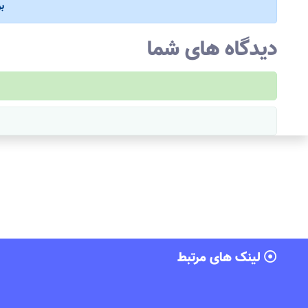
ب
دیدگاه های شما
لینک های مرتبط