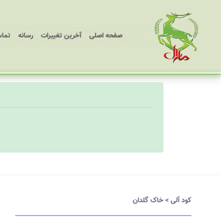
(current)
صفحه اصلی
آخرین تغییرات
رسانه
تماس
کود آلی
>
خاک گلدان