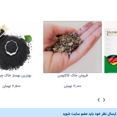
فروش خاک کاکتوس
بهترین بهساز خاک 
۲,۰۰۰
تومان
۲,۵۰۰
تومان
‹
›
ی ارسال نظر خود باید عضو سایت شوید