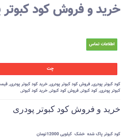
خرید و فروش کود کبوتر 
اطلاعات تماس
چت
کود کبوتر پودری
,
فروش کود کبوتر پودری
,
خرید کود کبوتر پودری
,
قیمت
کبوتر پودری
,
کود کبوتر
,
فروش کود کبوتر
,
خرید کود کبوتر
,
خرید و فروش کود کبوتر پودری
کود کبوتر پاک شده خشک کیلویی 12000تومان