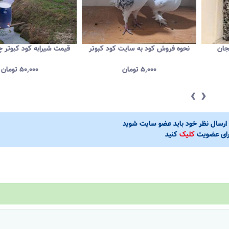
جان
نحوه فروش کود به سایت کود کبوتر
قیمت شیرابه کود کبوتر 
۵,۰۰۰
تومان
۵۰,۰۰۰
تومان
‹
›
ی ارسال نظر خود باید عضو سایت شوید
رای عضویت
کلیک
کنید