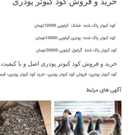
خرید و فروش کود کبوتر پودری
کود کبوتر پاک شده خشک کیلویی 12000تومان
کود کبوتر پاک شده پودری کیلویی 15000تومان
کود کبوتر پاک شده گرانول کیلویی 20000تومان
خرید و فروش کود کبوتر پودری اصل و با کیفیت
کود کبوتر پودری- فروش کود کبوتر پودری- خرید کود کبوتر پودری- قیم
آگهی های مرتبط