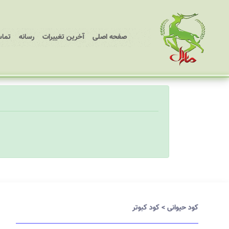
(current)
صفحه اصلی
آخرین تغییرات
رسانه
تماس
کود حیوانی
>
کود کبوتر