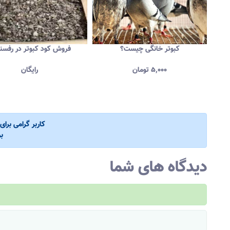
کبوتر خانگی چیست؟
فروش کود کبوتر در رفسن
۵,۰۰۰
تومان
رایگان
کاربر گرامی برا
ب
دیدگاه های شما