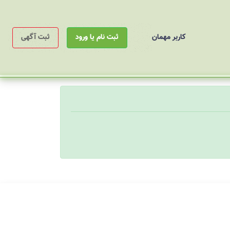
کاربر مهمان
ثبت نام یا ورود
ثبت آگهی