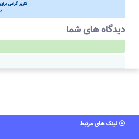
کاربر گرامی برا
ب
دیدگاه های شما
لینک های مرتبط