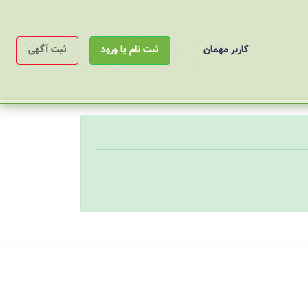
کاربر مهمان
ثبت نام یا ورود
ثبت آگهی