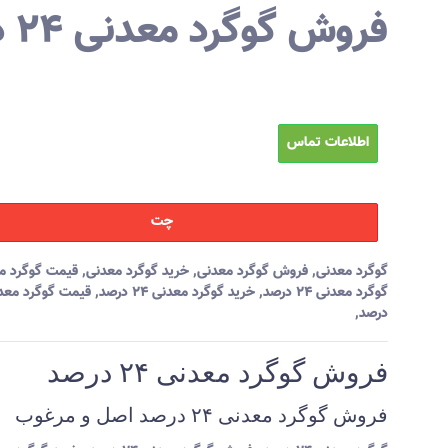
فروش گوگرد معدنی ۲۴ درصد
اطلاعات تماس
چت
گوگرد معدنی
,
فروش گوگرد معدنی
,
خرید گوگرد معدنی
,
قیمت گوگرد م
گوگرد معدنی ۲۴ درصد
,
خرید گوگرد معدنی ۲۴ درصد
,
درصد
,
فروش گوگرد معدنی ۲۴ درصد
فروش گوگرد معدنی ۲۴ درصد اصل و مرغوب