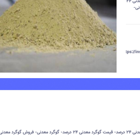
گوگرد معدنی ۲۴ درصد- فروش گوگرد معدنی ۲۴ درصد- خرید گوگرد معدنی ۲۴
عدنی-
https://
گوگرد معدنی ۲۴ درصد- فروش گوگرد معدنی ۲۴ درصد- خرید گوگرد معدنی ۲۴ درصد- قیمت گوگرد معدنی ۲۴ درصد- گوگرد معدنی- فروش گوگرد مع