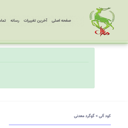
(current)
صفحه اصلی
آخرین تغییرات
رسانه
تماس
کود آلی
>
گوگرد معدنی