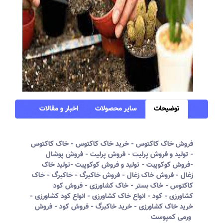
توضیحات
سایر محصولات
اخبار و مقالات
فروش خاک کاکتوس - خرید خاک کاکتوس - خاک کاکتوس
- تولید و فروش پرلیت - فروش پرلیت - فروش پوشال
-فروش کوکوپیت - تولید و فروش کوکوپیت -تولید خاک
زغال - فروش خاک زغال - فروش خاکبرگ - خاکبرگ - خاک
کاکتوس - خاک بستر - خاک کشاورزی - فروش کود
کشاورزی - کود - انواع خاک کشاورزی - انواع کود کشاورزی -
خرید خاک کشاورزی - خرید خاکبرگ - فروش کود - فروش
ورمی کمپوست