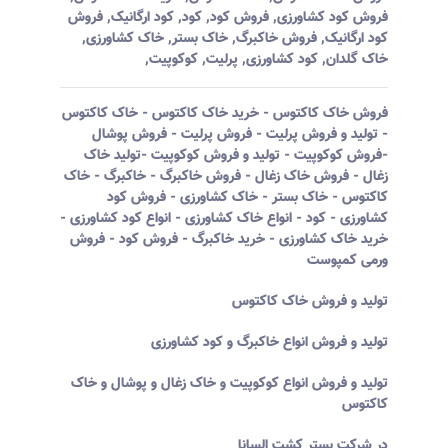
فروش کود کشاورزی
,
فروش کود
,
کود
,
کود ارگانیک
,
فروش
کود ارگانیک
,
فروش خاکبرگ
,
خاک بستر
,
خاک کشاورزی
,
خاک گلدان
,
کود کشاورزی
,
پرلیت
,
کوکوپیت
,
فروش خاک کاکتوس - خرید خاک کاکتوس - خاک کاکتوس
- تولید و فروش پرلیت - فروش پرلیت - فروش پوشال
-فروش کوکوپیت - تولید و فروش کوکوپیت -تولید خاک
زغال - فروش خاک زغال - فروش خاکبرگ - خاکبرگ - خاک
کاکتوس - خاک بستر - خاک کشاورزی - فروش کود
کشاورزی - کود - انواع خاک کشاورزی - انواع کود کشاورزی -
خرید خاک کشاورزی - خرید خاکبرگ - فروش کود - فروش
ورمی کمپوست
تولید و فروش خاک کاکتوس
تولید و فروش انواع خاکبرگ و کود کشاورزی
تولید و فروش انواع کوکوپیت و خاک زغال و پوشال و خاک
کاکتوس
در شرکت بستر کشت السانا