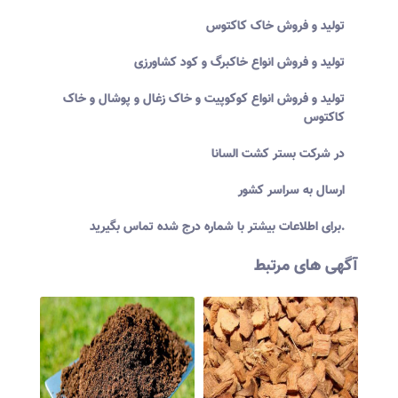
تولید و فروش خاک کاکتوس
تولید و فروش انواع خاکبرگ و کود کشاورزی
تولید و فروش انواع کوکوپیت و خاک زغال و پوشال و خاک
کاکتوس
در شرکت بستر کشت السانا
ارسال به سراسر کشور
برای اطلاعات بیشتر با شماره درج شده تماس بگیرید.
آگهی های مرتبط