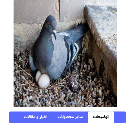
توضیحات
سایر محصولات
اخبار و مقالات