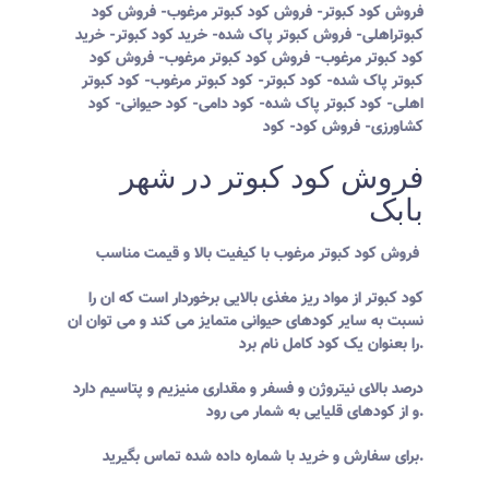
فروش کود کبوتر- فروش کود کبوتر مرغوب- فروش کود
کبوتراهلی- فروش کبوتر پاک شده- خرید کود کبوتر- خرید
کود کبوتر مرغوب- فروش کود کبوتر مرغوب- فروش کود
کبوتر پاک شده- کود کبوتر- کود کبوتر مرغوب- کود کبوتر
اهلی- کود کبوتر پاک شده- کود دامی- کود حیوانی- کود
کشاورزی- فروش کود- کود
فروش کود کبوتر در شهر
بابک
فروش کود کبوتر مرغوب با کیفیت بالا و قیمت مناسب
کود کبوتر از مواد ریز مغذی بالایی برخوردار است که ان را
نسبت به سایر کودهای حیوانی متمایز می کند و می توان ان
را بعنوان یک کود کامل نام برد.
درصد بالای نیتروژن و فسفر و مقداری منیزیم و پتاسیم دارد
و از کودهای قلیایی به شمار می رود.
برای سفارش و خرید با شماره داده شده تماس بگیرید.