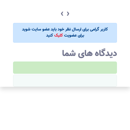
‹
›
کاربر گرامی برای ارسال نظر خود باید عضو سایت شوید
برای عضویت
کلیک
کنید
دیدگاه های شما