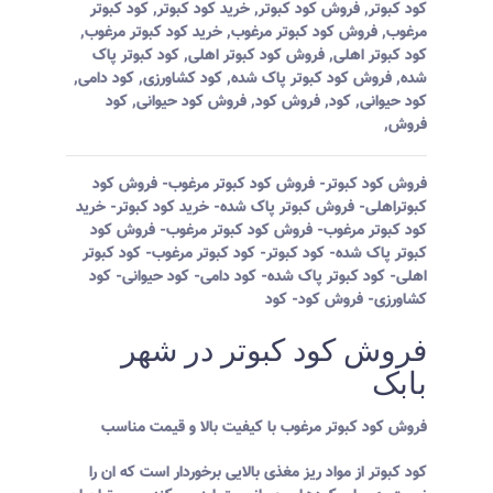
کود کبوتر
,
فروش کود کبوتر
,
خرید کود کبوتر
,
کود کبوتر
مرغوب
,
فروش کود کبوتر مرغوب
,
خرید کود کبوتر مرغوب
,
کود کبوتر اهلی
,
فروش کود کبوتر اهلی
,
کود کبوتر پاک
شده
,
فروش کود کبوتر پاک شده
,
کود کشاورزی
,
کود دامی
,
کود حیوانی
,
کود
,
فروش کود
,
فروش کود حیوانی
,
کود
فروش
,
فروش کود کبوتر- فروش کود کبوتر مرغوب- فروش کود
کبوتراهلی- فروش کبوتر پاک شده- خرید کود کبوتر- خرید
کود کبوتر مرغوب- فروش کود کبوتر مرغوب- فروش کود
کبوتر پاک شده- کود کبوتر- کود کبوتر مرغوب- کود کبوتر
اهلی- کود کبوتر پاک شده- کود دامی- کود حیوانی- کود
کشاورزی- فروش کود- کود
فروش کود کبوتر در شهر
بابک
فروش کود کبوتر مرغوب با کیفیت بالا و قیمت مناسب
کود کبوتر از مواد ریز مغذی بالایی برخوردار است که ان را