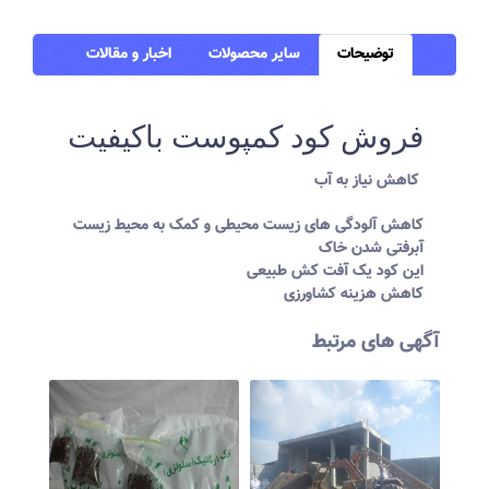
توضیحات
سایر محصولات
اخبار و مقالات
فروش کود کمپوست باکیفیت
کاهش نیاز به آب
کاهش آلودگی های زیست محیطی و کمک به محیط زیست
آبرفتی شدن خاک
این کود یک آفت کش طبیعی
کاهش هزینه کشاورزی
آگهی های مرتبط