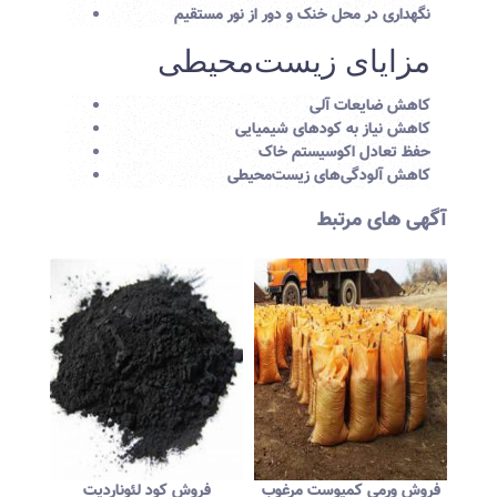
نگهداری در محل خنک و دور از نور مستقیم
مزایای زیست‌محیطی
کاهش ضایعات آلی
کاهش نیاز به کودهای شیمیایی
حفظ تعادل اکوسیستم خاک
کاهش آلودگی‌های زیست‌محیطی
آگهی های مرتبط
فروش ورمی کمپوست مرغوب
فروش کود لئوناردیت