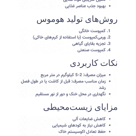
تأمین تدریجی مواد غذایی
بهبود جذب عناصر غذایی
روش‌های تولید هوموس
کمپوست خانگی
ورمی‌کمپوست (با استفاده از کرم‌های خاکی)
تجزیه بقایای گیاهی
کمپوست صنعتی
نکات کاربردی
میزان مصرف: 2-5 کیلوگرم در متر مربع
زمان مناسب مصرف: قبل از کاشت یا در طول فصل
رشد
نگهداری در محل خنک و دور از نور مستقیم
مزایای زیست‌محیطی
کاهش ضایعات آلی
کاهش نیاز به کودهای شیمیایی
حفظ تعادل اکوسیستم خاک