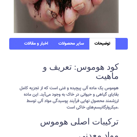
توضیحات
سایر محصولات
اخبار و مقالات
کود هوموس: تعریف و
ماهیت
هوموس یک ماده آلی پیچیده و غنی است که از تجزیه کامل
بقایای گیاهی و حیوانی در خاک به وجود می‌آید. این ماده
ارزشمند محصول نهایی فرآیند پوسیدگی مواد آلی توسط
میکروارگانیسم‌های خاکی است.
ترکیبات اصلی هوموس
مواد معدنی