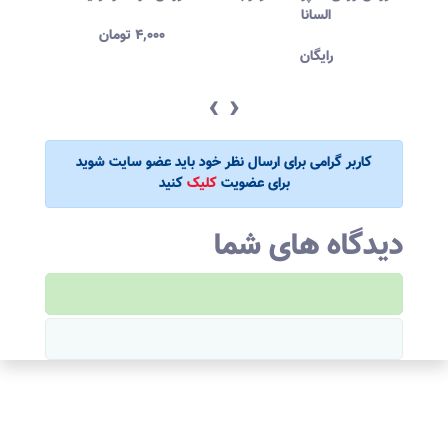
السانا
۴,۰۰۰
تومان
رایگان
‹
›
کاربر گرامی برای ارسال نظر خود باید عضو سایت شوید
برای عضویت
کلیک
کنید
دیدگاه های شما