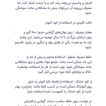
فسفر و پتاسیم می‌تواند رشد کند و با درخت کمک کند، اما
مصرف بی‌رویه آن می‌تواند منجر به مشکلاتی مانند سوختگی
شود.
نکات کلیدی در استفاده از کود کبوتر
· مقدار مصرف : برای نهال‌های گیلاس حدود ۶۰۰ گرم و
برای درختان بزرگ‌تر تا ۱۰ سال توصیه می‌شود. این مقدار
باید به دو نوبت، یکی در اوایل بهار و دیگری در پاییز، تقسیم
شود.
· حفظ مصرف مداوم : استفاده مداوم و بیش از حد از
این حد ممکن است باعث تجمع مواد مغذی و بروز مشکلاتی
مانند سوختگی شود. بهتر است از هر بار استفاده، وضعیت
خاک و نیازهای گیاه مورد بررسی قرار گیرد.
· از کود خشک : استفاده از فضله تازه کبوتر به دلیل
روی آمونیاک ممکن است در آسیب گیاه باشد. بنابراین، بهتر
است از کود خشک یا کمپوست شده استفاده شود.
در نهایت، برای حفظ سلامت درخت گیلاس و افزایش