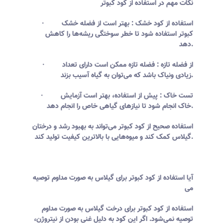
نکات مهم در استفاده از کود کبوتر
· استفاده از کود خشک : بهتر است از فضله خشک
کبوتر استفاده شود تا خطر سوختگی ریشه‌ها را کاهش
دهد.
· از فضله تازه : فضله تازه ممکن است دارای تعداد
زیادی ونیاک باشد که می‌توان به گیاه آسیب بزند.
· تست خاک : پیش از استفاده، بهتر است آزمایش
خاک انجام شود تا نیازهای گیاهی خاص را انجام دهد.
استفاده صحیح از کود کبوتر می‌تواند به بهبود رشد و درختان
گیلاس کمک کند و میوه‌هایی با بالاترین کیفیت تولید کند.
آیا استفاده از کود کبوتر برای گیلاس به صورت مداوم توصیه
می
استفاده از کود کبوتر برای درخت گیلاس به صورت مداوم
توصیه نمی‌شود. اگر این کود به دلیل غنی بودن از نیتروژن،