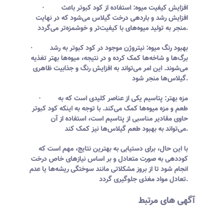
· افزایش کیفیت میوه: استفاده از کود کبوتر باعث
افزایش رشد و باردهی درخت گیلاس می‌شود که در نهایت
منجر به تولید میوه‌های با کیفیت‌تر و خوشمزه‌تر می‌گردد.
· بهبود رنگ میوه: نیتروژن موجود در کود کبوتر به رشد
برگ‌ها و شاخه‌ها کمک کرده و در نتیجه، میوه‌ها بهتر تغذیه
می‌شوند. این امر می‌تواند به افزایش رنگ و جذابیت ظاهری
گیلاس‌ها منجر شود.
· مزه بهتر: پتاسیم یکی از عناصر کلیدی است که به
طعم و مزه میوه‌ها کمک می‌کند. با توجه به اینکه کود کبوتر
حاوی مقادیر مناسبی از پتاسیم است، استفاده از آن
می‌تواند به بهبود طعم گیلاس‌ها نیز کمک کند.
با این حال، برای دستیابی به بهترین نتایج، مهم است که
کوددهی به صورت متعادل و بر اساس نیازهای خاص درخت
انجام شود تا از بروز مشکلاتی مانند سوختگی ریشه‌ها یا عدم
تعادل مواد مغذی جلوگیری گردد.
آگهی های مرتبط