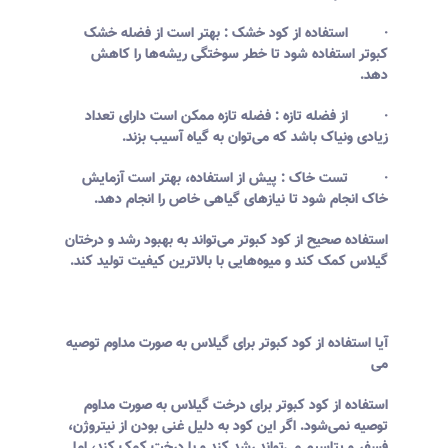
· استفاده از کود خشک : بهتر است از فضله خشک
کبوتر استفاده شود تا خطر سوختگی ریشه‌ها را کاهش
دهد.
· از فضله تازه : فضله تازه ممکن است دارای تعداد
زیادی ونیاک باشد که می‌توان به گیاه آسیب بزند.
· تست خاک : پیش از استفاده، بهتر است آزمایش
خاک انجام شود تا نیازهای گیاهی خاص را انجام دهد.
استفاده صحیح از کود کبوتر می‌تواند به بهبود رشد و درختان
گیلاس کمک کند و میوه‌هایی با بالاترین کیفیت تولید کند.
آیا استفاده از کود کبوتر برای گیلاس به صورت مداوم توصیه
می
استفاده از کود کبوتر برای درخت گیلاس به صورت مداوم
توصیه نمی‌شود. اگر این کود به دلیل غنی بودن از نیتروژن،