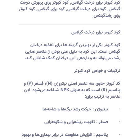
کود کبوتر برای درخت گیلاس
,
کود کبوتر برای پرورش درخت
گیلاس
,
کود برای درخت گیلاس
,
کود برای گیلاس
,
کود کبوتر
برای رشدگیلاس
,
کود کبوتر برای درخت گیلاس
کود کبوتر یکی از بهترین گزینه ها برای تغذیه درختان
گیلاس است. این کود به دلیل غنی بودن از عناصر غذایی
رشد، می‌تواند به و باردهی این درختان کمک شایانی کند.
ترکیبات و خواص کود کبوتر
کد کبوتر حاوی سه عنصر اصلی نیتروژن (N)، فسفر (P) و
پتاسیم (K) است که به عنوان NPK شناخته می‌شود. این
عناصر به ترتیب برای:
· نیتروژن : حرکت رشد برگ‌ها و شاخه‌ها
· فسفر : تقویت ریشه‌زایی و شکوفه‌زایی
· پتاسیم : افزایش مقاومت در برابر بیماری‌ها و بهبود