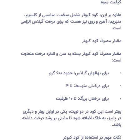
کیفیت میوه
علاوه بر این، کود کبوتر شامل سلامت مناسبی از کلسیم،
منیزیم، آهن و روی نیز هست که برای درخت گیلاس الزامی
است.
مقدار مصرف کود کبوتر
مقدار مصرف کود کبوتر بسته به سن و اندازه درخت متفاوت
است:
· برای نهالهای گیلاس: حدود ۶۰۰ گرم
· برای درختان متوسط: تا ۴
· برای درختان بزرگ: تا ۱۰ ظرفیت
بهتر است این کود در دو نوبت، یکی در اوایل بهار و دیگری
در پاییز، به خاک اضافه شود تا مثبتی بر رشد درخت داشته
باشد.
نکات مهم در استفاده از کود کبوتر