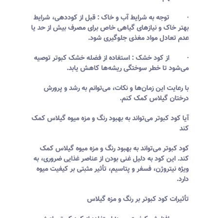
· توجه به شرایط آب و خاک : قبل از کوددهی، شرایط
بهتر خاک و نیازهای گیاهی خاص برای مصرف بیش از حد یا
عدم تعادل مواد مغذی جلوگیری شود.
· از کود خشک : استفاده از فضله خشک کبوتر توصیه
می‌شود تا خطر سوختگی ریشه‌ها کاهش یابد.
با رعایت این زمان‌ها و نکات، می‌توانم به رشد و پرورش
درختان گیلاس کمک کنم.
آیا کود کبوتر می‌تواند به بهبود رنگ و مزه میوه گیلاس کمک
کند
کود کبوتر می‌تواند به بهبود رنگ و مزه میوه گیلاس کمک
کند. این کود به دلیل غنی بودن از عناصر غذایی ضروری، به
ویژه نیتروژن، فسفر و پتاسیم، تأثیر مثبتی بر کیفیت میوه
دارد.
تأثیرات کود کبوتر بر رنگ و مزه گیلاس