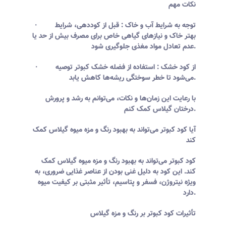
نکات مهم
· توجه به شرایط آب و خاک : قبل از کوددهی، شرایط
بهتر خاک و نیازهای گیاهی خاص برای مصرف بیش از حد یا
عدم تعادل مواد مغذی جلوگیری شود.
· از کود خشک : استفاده از فضله خشک کبوتر توصیه
می‌شود تا خطر سوختگی ریشه‌ها کاهش یابد.
با رعایت این زمان‌ها و نکات، می‌توانم به رشد و پرورش
درختان گیلاس کمک کنم.
آیا کود کبوتر می‌تواند به بهبود رنگ و مزه میوه گیلاس کمک
کند
کود کبوتر می‌تواند به بهبود رنگ و مزه میوه گیلاس کمک
کند. این کود به دلیل غنی بودن از عناصر غذایی ضروری، به
ویژه نیتروژن، فسفر و پتاسیم، تأثیر مثبتی بر کیفیت میوه
دارد.
تأثیرات کود کبوتر بر رنگ و مزه گیلاس