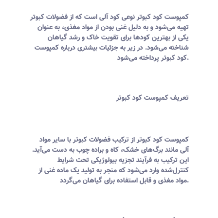
کمپوست کود کبوتر نوعی کود آلی است که از فضولات کبوتر
تهیه می‌شود و به دلیل غنی بودن از مواد مغذی، به عنوان
یکی از بهترین کودها برای تقویت خاک و رشد گیاهان
شناخته می‌شود. در زیر به جزئیات بیشتری درباره کمپوست
کود کبوتر پرداخته می‌شود.
تعریف کمپوست کود کبوتر
کمپوست کود کبوتر از ترکیب فضولات کبوتر با سایر مواد
آلی مانند برگ‌های خشک، کاه و براده چوب به دست می‌آید.
این ترکیب به فرآیند تجزیه بیولوژیکی تحت شرایط
کنترل‌شده وارد می‌شود که منجر به تولید یک ماده غنی از
مواد مغذی و قابل استفاده برای گیاهان می‌گردد.