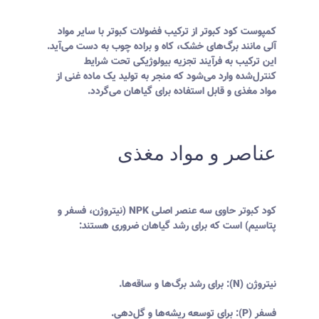
کمپوست کود کبوتر از ترکیب فضولات کبوتر با سایر مواد
آلی مانند برگ‌های خشک، کاه و براده چوب به دست می‌آید.
این ترکیب به فرآیند تجزیه بیولوژیکی تحت شرایط
کنترل‌شده وارد می‌شود که منجر به تولید یک ماده غنی از
مواد مغذی و قابل استفاده برای گیاهان می‌گردد.
عناصر و مواد مغذی
کود کبوتر حاوی سه عنصر اصلی NPK (نیتروژن، فسفر و
پتاسیم) است که برای رشد گیاهان ضروری هستند:
نیتروژن (N): برای رشد برگ‌ها و ساقه‌ها.
فسفر (P): برای توسعه ریشه‌ها و گل‌دهی.