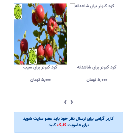
کود کبوتر برای شاهدانه
کود کبوتر برای سیب
کود 
۵,۰۰۰
تومان
۵,۰۰۰
تومان
‹
›
کاربر گرامی برای ارسال نظر خود باید عضو سایت شوید
برای عضویت
کلیک
کنید