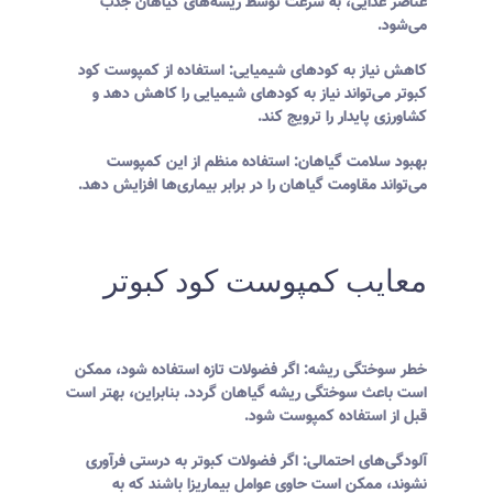
عناصر غذایی، به سرعت توسط ریشه‌های گیاهان جذب
می‌شود.
کاهش نیاز به کودهای شیمیایی: استفاده از کمپوست کود
کبوتر می‌تواند نیاز به کودهای شیمیایی را کاهش دهد و
کشاورزی پایدار را ترویج کند.
بهبود سلامت گیاهان: استفاده منظم از این کمپوست
می‌تواند مقاومت گیاهان را در برابر بیماری‌ها افزایش دهد.
معایب کمپوست کود کبوتر
خطر سوختگی ریشه: اگر فضولات تازه استفاده شود، ممکن
است باعث سوختگی ریشه گیاهان گردد. بنابراین، بهتر است
قبل از استفاده کمپوست شود.
آلودگی‌های احتمالی: اگر فضولات کبوتر به درستی فرآوری
نشوند، ممکن است حاوی عوامل بیماریزا باشند که به