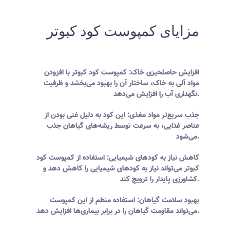
مزایای کمپوست کود کبوتر
افزایش حاصلخیزی خاک: کمپوست کود کبوتر با افزودن
مواد آلی به خاک، ساختار آن را بهبود می‌بخشد و ظرفیت
نگهداری آب را افزایش می‌دهد.
جذب سریع‌تر مواد مغذی: این کود به دلیل غنی بودن از
عناصر غذایی، به سرعت توسط ریشه‌های گیاهان جذب
می‌شود.
کاهش نیاز به کودهای شیمیایی: استفاده از کمپوست کود
کبوتر می‌تواند نیاز به کودهای شیمیایی را کاهش دهد و
کشاورزی پایدار را ترویج کند.
بهبود سلامت گیاهان: استفاده منظم از این کمپوست
می‌تواند مقاومت گیاهان را در برابر بیماری‌ها افزایش دهد.