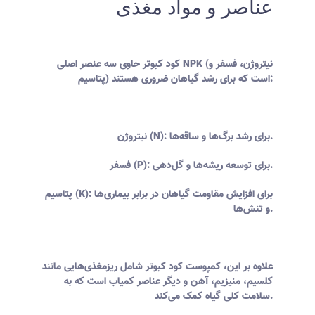
عناصر و مواد مغذی
کود کبوتر حاوی سه عنصر اصلی NPK (نیتروژن، فسفر و
پتاسیم) است که برای رشد گیاهان ضروری هستند:
نیتروژن (N): برای رشد برگ‌ها و ساقه‌ها.
فسفر (P): برای توسعه ریشه‌ها و گل‌دهی.
پتاسیم (K): برای افزایش مقاومت گیاهان در برابر بیماری‌ها
و تنش‌ها.
علاوه بر این، کمپوست کود کبوتر شامل ریزمغذی‌هایی مانند
کلسیم، منیزیم، آهن و دیگر عناصر کمیاب است که به
سلامت کلی گیاه کمک می‌کند.