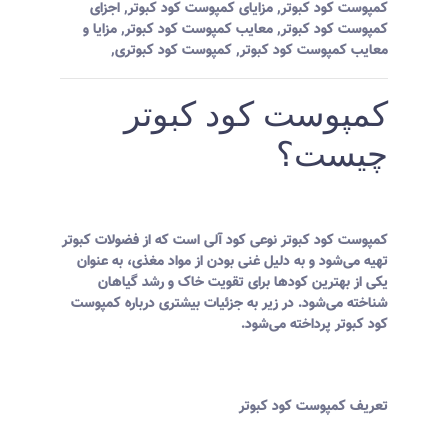
کمپوست کود کبوتر
,
مزایای کمپوست کود کبوتر
,
اجزای
کمپوست کود کبوتر
,
معایب کمپوست کود کبوتر
,
مزایا و
معایب کمپوست کود کبوتر
,
کمپوست کود کبوتری
,
کمپوست کود کبوتر
چیست؟
کمپوست کود کبوتر نوعی کود آلی است که از فضولات کبوتر
تهیه می‌شود و به دلیل غنی بودن از مواد مغذی، به عنوان
یکی از بهترین کودها برای تقویت خاک و رشد گیاهان
شناخته می‌شود. در زیر به جزئیات بیشتری درباره کمپوست
کود کبوتر پرداخته می‌شود.
تعریف کمپوست کود کبوتر