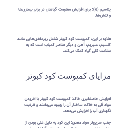
پتاسیم (K): برای افزایش مقاومت گیاهان در برابر بیماری‌ها
و تنش‌ها.
علاوه بر این، کمپوست کود کبوتر شامل ریزمغذی‌هایی مانند
کلسیم، منیزیم، آهن و دیگر عناصر کمیاب است که به
سلامت کلی گیاه کمک می‌کند.
مزایای کمپوست کود کبوتر
افزایش حاصلخیزی خاک: کمپوست کود کبوتر با افزودن
مواد آلی به خاک، ساختار آن را بهبود می‌بخشد و ظرفیت
نگهداری آب را افزایش می‌دهد.
جذب سریع‌تر مواد مغذی: این کود به دلیل غنی بودن از