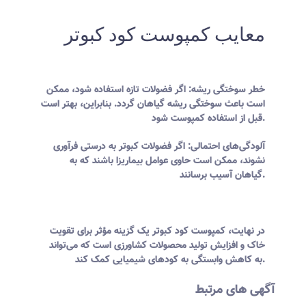
معایب کمپوست کود کبوتر
خطر سوختگی ریشه: اگر فضولات تازه استفاده شود، ممکن
است باعث سوختگی ریشه گیاهان گردد. بنابراین، بهتر است
قبل از استفاده کمپوست شود.
آلودگی‌های احتمالی: اگر فضولات کبوتر به درستی فرآوری
نشوند، ممکن است حاوی عوامل بیماریزا باشند که به
گیاهان آسیب برسانند.
در نهایت، کمپوست کود کبوتر یک گزینه مؤثر برای تقویت
خاک و افزایش تولید محصولات کشاورزی است که می‌تواند
به کاهش وابستگی به کودهای شیمیایی کمک کند.
آگهی های مرتبط