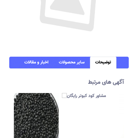
توضیحات
سایر محصولات
اخبار و مقالات
آگهی های مرتبط