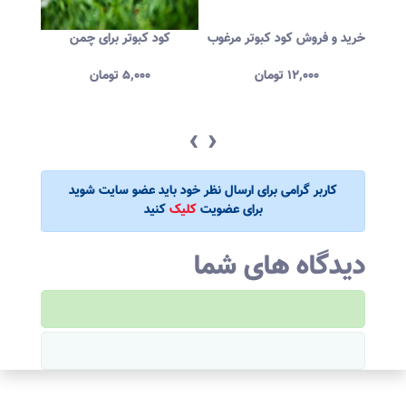
شده
خرید و فروش کود کبوتر مرغوب
کود کبوتر برای چمن
فروش
۱۲,۰۰۰
تومان
۵,۰۰۰
تومان
‹
›
کاربر گرامی برای ارسال نظر خود باید عضو سایت شوید
برای عضویت
کلیک
کنید
دیدگاه های شما