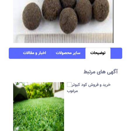
توضیحات
سایر محصولات
اخبار و مقالات
آگهی های مرتبط