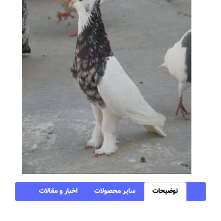
توضیحات
سایر محصولات
اخبار و مقالات