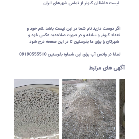
لیست عاشقان کبوتر از تمامی شهرهای ایران
اگر دوست دارید نام شما در این لیست باشد .نام خود و
تعداد کبوتر و سابقه و در صورت صلاحدید عکس خود و
شهرتان را برای ما بفرستین تا در این صفحه درج شود
لطفا در واتس آپ برای این شماره بفرستین 09190555510
آگهی های مرتبط