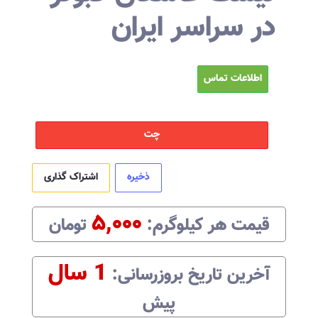
در سراسر ایران
اطلاعات تماس
چت
ذخیره
اشتراک گذاری
۵,۰۰۰
قیمت هر
کیلوگرم
:‌
تومان
1 سال
آخرین تاریخ بروزرسانی:‌
پیش