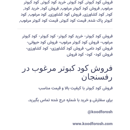
فروش کود کبوتر
,
کود کبوتر
,
خرید کود کبوتر
,
کود کبوتر
مرغوب
,
فروش کود کبوتر مرغوب
,
فروش کود
,
خرید کود
,
کود
,
کود کشاورزی
,
فروش کود کشاورزی
,
کود مرغوب
,
کود
کبوتر پاک شده
,
قیمت کود کبوتر
,
قیمت کود کبوتر مرغوب
,
فروش کود کبوتر- خرید کود کبوتر- کود کبوتر- کود کبوتر
مرغوب- فروش کود کبوتر مرغوب- فروش کود حیوانی-
فروش کود دامی- فروش کود کشاورزی- کود کشاورزی-
فروش کود- کود- کود فروش
فروش کود کبوتر مرغوب در
رفسنجان
فروش کود کبوتر با کیفیت بالا و قیمت مناسب
برای سفارش و خرید با شماره درج شده تماس بگیرید.
koodforosh@
www.koodforosh.com