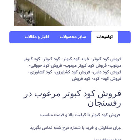
توضیحات
سایر محصولات
اخبار و مقالات
فروش کود کبوتر- خرید کود کبوتر- کود کبوتر- کود کبوتر
مرغوب- فروش کود کبوتر مرغوب- فروش کود حیوانی-
فروش کود دامی- فروش کود کشاورزی- کود کشاورزی-
فروش کود- کود- کود فروش
فروش کود کبوتر مرغوب در
رفسنجان
فروش کود کبوتر با کیفیت بالا و قیمت مناسب
برای سفارش و خرید با شماره درج شده تماس بگیرید.