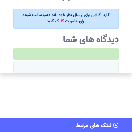
کاربر گرامی برای ارسال نظر خود باید عضو سایت شوید
برای عضویت
کلیک
کنید
دیدگاه های شما
لینک های مرتبط