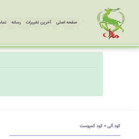
(current)
صفحه اصلی
آخرین تغییرات
رسانه
تماس
کود آلی
>
کود کمپوست