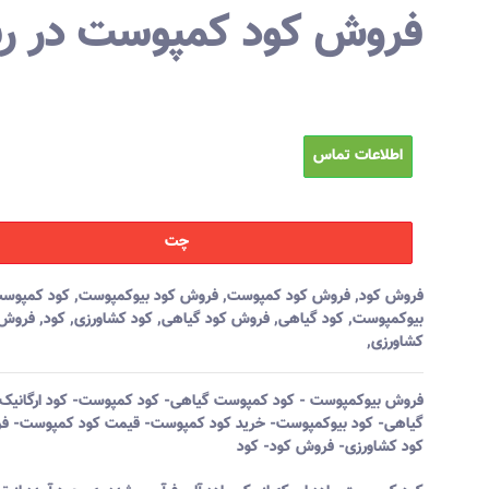
فروش کود کمپوست در 
اطلاعات تماس
چت
فروش کود
,
فروش کود کمپوست
,
فروش کود بیوکمپوست
,
کود کمپوس
بیوکمپوست
,
کود گیاهی
,
فروش کود گیاهی
,
کود کشاورزی
,
کود
,
فروش 
کشاورزی
,
فروش
بیوکمپوست -
کود
کمپوست گیاهی- کود کمپوست- کود ارگانیک-
گیاهی- کود بیوکمپوست- خرید کود کمپوست- قیمت کود کمپوست- ف
کود کشاورزی- فروش کود- کود