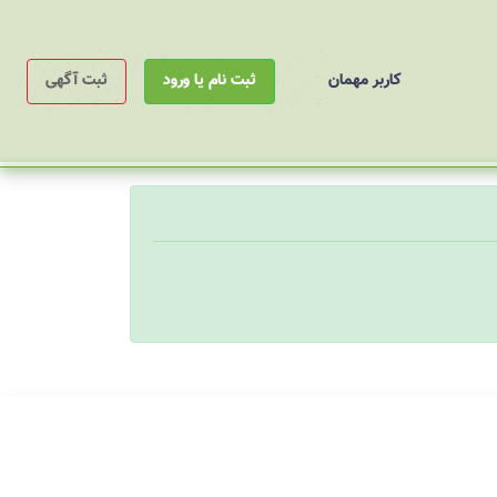
کاربر مهمان
ثبت نام یا ورود
ثبت آگهی