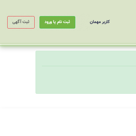
کاربر مهمان
ثبت نام یا ورود
ثبت آگهی