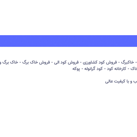
خاکبرگ - فروش کود کشاورزی - فروش کود الی - فروش خاک برگ - خاک برگ و 
 و با کیفیت عالی