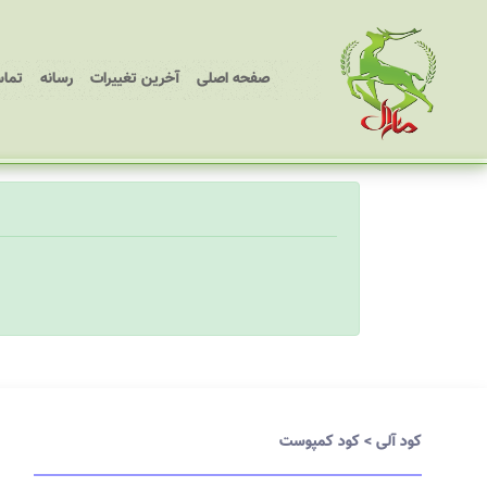
(current)
صفحه اصلی
آخرین تغییرات
رسانه
تماس
کود آلی
>
کود کمپوست