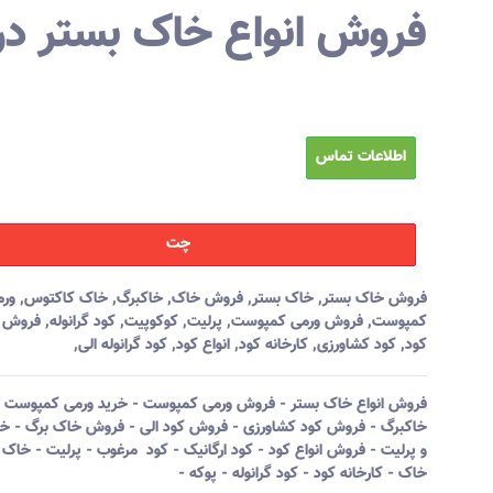
فروش انواع خاک بستر د
اطلاعات تماس
چت
فروش خاک بستر
,
خاک بستر
,
فروش خاک
,
خاکبرگ
,
خاک کاکتوس
,
ورم
کمپوست
,
فروش ورمی کمپوست
,
پرلیت
,
کوکوپیت
,
کود گرانوله
,
فروش ک
کود
,
کود کشاورزی
,
کارخانه کود
,
انواع کود
,
کود گرانوله الی
,
فروش انواع خاک بستر - فروش ورمی کمپوست - خرید ورمی کمپوست -
خاکبرگ - فروش کود کشاورزی - فروش کود الی - فروش خاک برگ - خ
و پرلیت - فروش انواع کود - کود ارگانیک - کود مرغوب - پرلیت - خاک 
خاک - کارخانه کود - کود گرانوله - پوکه -