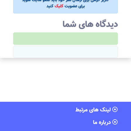
کاربر گرامی برای ارسال نظر خود باید عضو سایت شوید
برای عضویت
کلیک
کنید
دیدگاه های شما
لینک های مرتبط
درباره ما