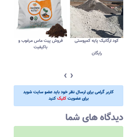
کود ارگانیک پایه کمپوستی
فروش پیت ماس مرغوب و
خاک
باکیفیت
رایگان
‹
›
کاربر گرامی برای ارسال نظر خود باید عضو سایت شوید
برای عضویت
کلیک
کنید
دیدگاه های شما