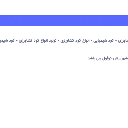
ورزی - کود شیمیایی - انواع کود کشاورزی - تولید انواع کود کشاورزی - کود شیمی