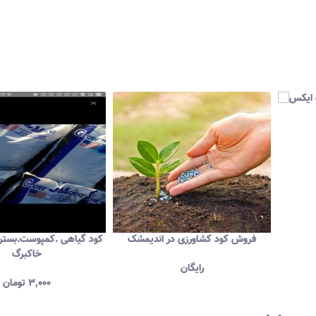
راوان
کود شوک ده ایکس
فروش کود کشاورزی در 
۳۰۰,۰۰۰
تومان
رایگان