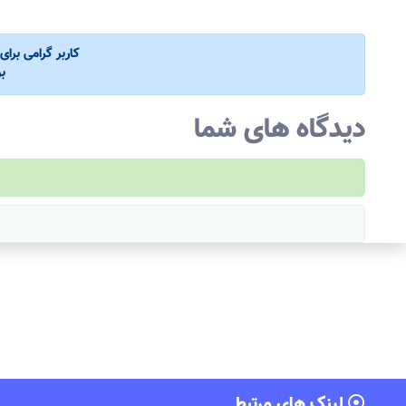
کاربر گرامی برا
ب
دیدگاه های شما
لینک های مرتبط