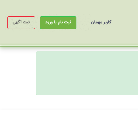
کاربر مهمان
ثبت نام یا ورود
ثبت آگهی