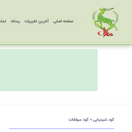
(current)
صفحه اصلی
آخرین تغییرات
رسانه
تماس
کود شیمیایی
>
کود سولفات