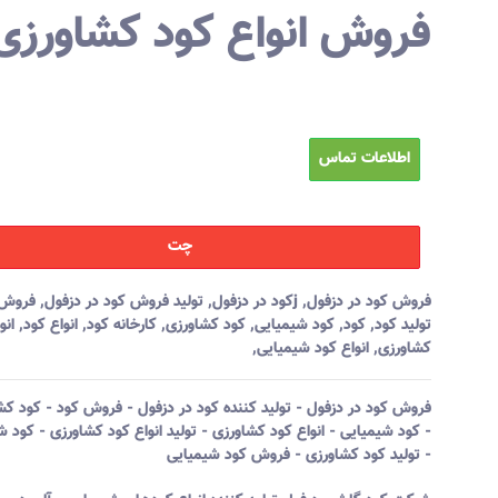
فروش انواع کود کشاورزی
اطلاعات تماس
چت
فروش کود در دزفول
,
jکود در دزفول
,
تولید فروش کود در دزفول
,
فروش 
تولید کود
,
کود
,
کود شیمیایی
,
کود کشاورزی
,
کارخانه کود
,
انواع کود
,
انو
کشاورزی
,
انواع کود شیمیایی
,
فروش کود در دزفول - تولید کننده کود در دزفول - فروش کود - کود کش
- کود شیمیایی - انواع کود کشاورزی - تولید انواع کود کشاورزی - کود ش
- تولید کود کشاورزی - فروش کود شیمیایی