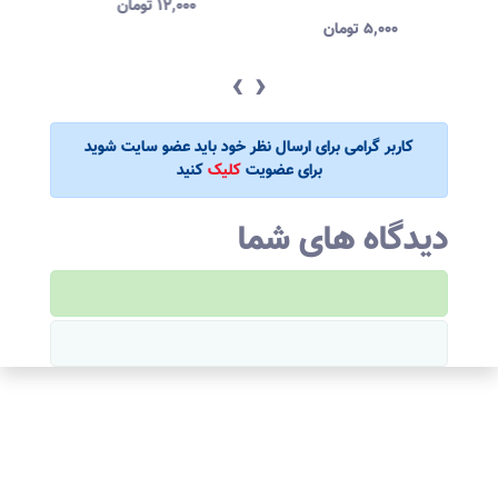
۱۲,۰۰۰
تومان
۵,۰۰۰
تومان
‹
›
کاربر گرامی برای ارسال نظر خود باید عضو سایت شوید
برای عضویت
کلیک
کنید
دیدگاه های شما