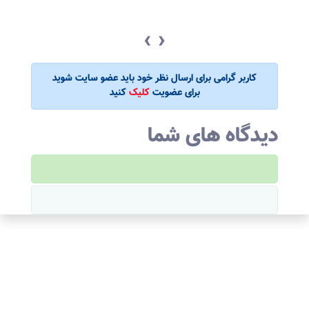
‹
›
کاربر گرامی برای ارسال نظر خود باید عضو سایت شوید
برای عضویت
کلیک
کنید
دیدگاه های شما