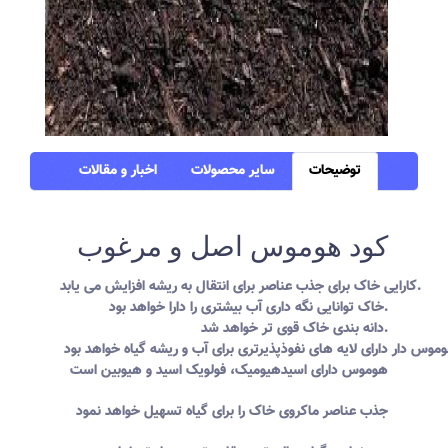
توضیحات
سایر محصولات
اخبار و مقالات
کود هوموس اصل و مرغوب
کارایی خاک برای جذب عناصر برای انتقال به ریشه افزایش می یابد.
خاک توانایی نگه داری آب بیشتری را دارا خواهد بود.
دانه بندی خاک قوی تر خواهد شد.
هوموس دارای اسیدهیومیک، فولویک اسید و هیوبین است
جذب عناصر ماکروی خاک را برای گیاه تسهیل خواهد نمود