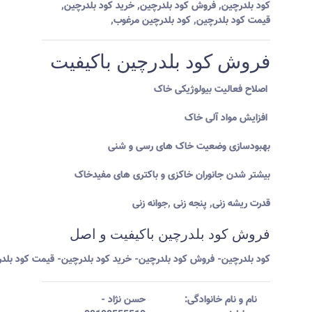
کود بلدرچین
,
فروش کود بلدرچین
,
خرید کود بلدرچین
,
قیمت کود بلدرچین
,
کود بلدرچین مرغوب
,
فروش کود بلدرچین باکیفیت
اصلاح فعالیت بیولوژیکی خاک
افزایش مواد آلی خاک
بهبودسازی وضعیت خاک های رسی و شنی
بیشتر شدن جانوران خاکزی و باکتری های مفیدخاک
قدرت ریشه زنی, پنجه زنی ,جوانه زنی
فروش کود بلدرچین باکیفیت و اصل
کود بلدرچین- فروش کود بلدرچین- خرید کود بلدرچین- قیمت کود بلد
نام و نام خانوادگی:‌
حسن نژاد
-