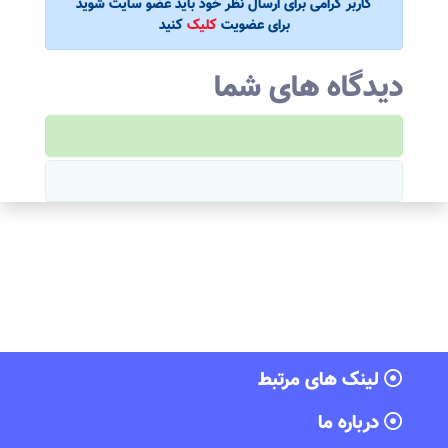
کاربر گرامی برای ارسال نظر خود باید عضو سایت شوید
برای عضویت
کلیک
کنید
دیدگاه های شما
لینک های مرتبط
درباره ما