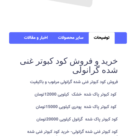
توضیحات
سایر محصولات
اخبار و مقالات
خرید و فروش کود کبوتر غنی
شده گرانولی
فروش کود کبوتر غنی شده گرانولی مرغوب و باکیفیت
کود کبوتر پاک شده خشک کیلویی 12000تومان
کود کبوتر پاک شده پودری کیلویی 15000تومان
کود کبوتر پاک شده گرانول کیلویی 20000تومان
کود کبوتر غنی شده گرانولی- خرید کود کبوتر غنی شده