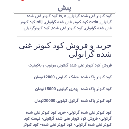
پیش
کود کبوتر غنی شده گرانولی
,
,
tv
a کود کبوتر غنی شده
گرانولی
,
ovdn کود کبوتر غنی شده گرانولی
,
rdlj کود کبوتر
غنی شده گرانولی
,
کود کبوتر غنی شده
,
کود کبوترگرانولی
,
خرید و فروش کود کبوتر غنی
شده گرانولی
فروش کود کبوتر غنی شده گرانولی مرغوب و باکیفیت
کود کبوتر پاک شده خشک کیلویی 12000تومان
کود کبوتر پاک شده پودری کیلویی 15000تومان
کود کبوتر پاک شده گرانول کیلویی 20000تومان
کود کبوتر غنی شده گرانولی- خرید کود کبوتر غنی شده
گرانولی- فروش کود کبوتر غنی شده گرانولی- قیمت کود
کبوتر غنی شده گرانولی- کود کبوتر غنی شده- کود کبوتر