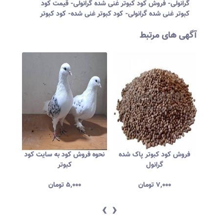
گرانولی- فروش کود کبوتر غنی شده گرانولی- قیمت کود
کبوتر غنی شده گرانولی- کود کبوتر غنی شده- کود کبوتر
آگهی های مرتبط
وتر
فروش کود کبوتر پاک شده
نحوه فروش کود به سایت کود
ک
گرانول
کبوتر
۷,۰۰۰
تومان
۵,۰۰۰
تومان
‹
›