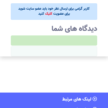
کاربر گرامی برای ارسال نظر خود باید عضو سایت شوید
برای عضویت
کلیک
کنید
دیدگاه های شما
لینک های مرتبط