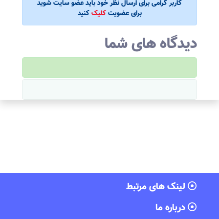
کاربر گرامی برای ارسال نظر خود باید عضو سایت شوید
برای عضویت
کلیک
کنید
دیدگاه های شما
لینک های مرتبط
درباره ما