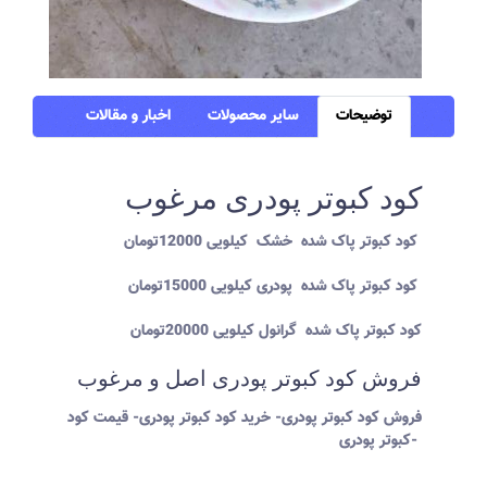
توضیحات
سایر محصولات
اخبار و مقالات
کود کبوتر پودری مرغوب
کود کبوتر پاک شده خشک کیلویی 12000تومان
کود کبوتر پاک شده پودری کیلویی 15000تومان
کود کبوتر پاک شده گرانول کیلویی 20000تومان
فروش کود کبوتر پودری اصل و مرغوب
فروش کود کبوتر پودری- خرید کود کبوتر پودری- قیمت کود
کبوتر پودری-