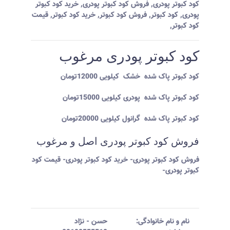
کود کبوتر پودری
,
فروش کود کبوتر پودری
,
خرید کود کبوتر
پودری
,
کود کبوتر
,
فروش کود کبوتر
,
خرید کود کبوتر
,
قیمت
کود کبوتر
,
کود کبوتر پودری مرغوب
کود کبوتر پاک شده خشک کیلویی 12000تومان
کود کبوتر پاک شده پودری کیلویی 15000تومان
کود کبوتر پاک شده گرانول کیلویی 20000تومان
فروش کود کبوتر پودری اصل و مرغوب
فروش کود کبوتر پودری- خرید کود کبوتر پودری- قیمت کود
کبوتر پودری-
نام و نام خانوادگی:‌
حسن
-
نژاد