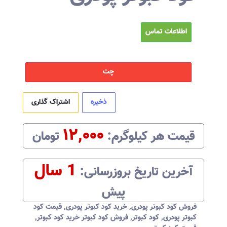
اطلاعات تماس
چت
ذخیره
اشتراک گذاری
۱۲,۰۰۰
قیمت هر
کیلوگرم
:‌
تومان
1 سال
آخرین تاریخ بروزرسانی:‌
پیش
فروش کود کبوتر پودری
,
خرید کود کبوتر پودری
,
قیمت کود
کبوتر پودری
,
کود کبوتر
,
فروش کود کبوتر خرید کود کبوتر
,