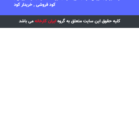
کود فروشی , خریدار کود
کلیه حقوق این سایت متعلق به گروه
ایران کارخانه
می باشد