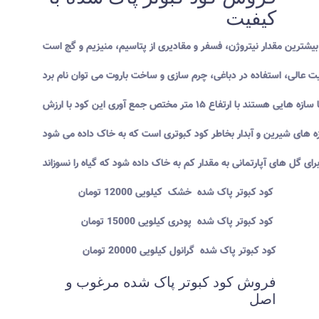
کیفیت
کود کبوتر پاک شده خشک کیلویی 12000 تومان
کود کبوتر پاک شده پودری کیلویی 15000 تومان
کود کبوتر پاک شده گرانول کیلویی 20000 تومان
فروش کود کبوتر پاک شده مرغوب و
اصل