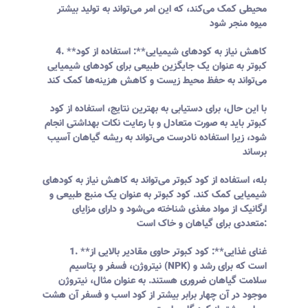
محیطی کمک می‌کند، که این امر می‌تواند به تولید بیشتر
میوه منجر شود
4. **کاهش نیاز به کودهای شیمیایی**: استفاده از کود
کبوتر به عنوان یک جایگزین طبیعی برای کودهای شیمیایی
می‌تواند به حفظ محیط زیست و کاهش هزینه‌ها کمک کند
با این حال، برای دستیابی به بهترین نتایج، استفاده از کود
کبوتر باید به صورت متعادل و با رعایت نکات بهداشتی انجام
شود، زیرا استفاده نادرست می‌تواند به ریشه گیاهان آسیب
برساند
بله، استفاده از کود کبوتر می‌تواند به کاهش نیاز به کودهای
شیمیایی کمک کند. کود کبوتر به عنوان یک منبع طبیعی و
ارگانیک از مواد مغذی شناخته می‌شود و دارای مزایای
متعددی برای گیاهان و خاک است:
1. **غنای غذایی**: کود کبوتر حاوی مقادیر بالایی از
نیتروژن، فسفر و پتاسیم (NPK) است که برای رشد و
سلامت گیاهان ضروری هستند. به عنوان مثال، نیتروژن
موجود در آن چهار برابر بیشتر از کود اسب و فسفر آن هشت