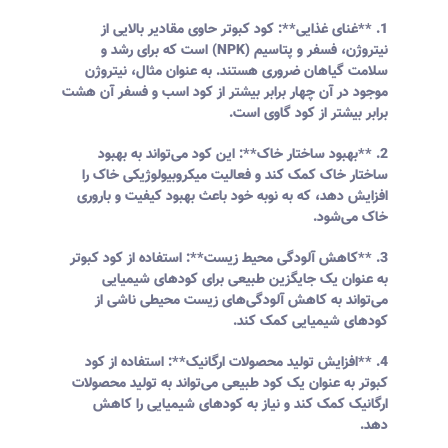
1. **غنای غذایی**: کود کبوتر حاوی مقادیر بالایی از
نیتروژن، فسفر و پتاسیم (NPK) است که برای رشد و
سلامت گیاهان ضروری هستند. به عنوان مثال، نیتروژن
موجود در آن چهار برابر بیشتر از کود اسب و فسفر آن هشت
برابر بیشتر از کود گاوی است.
2. **بهبود ساختار خاک**: این کود می‌تواند به بهبود
ساختار خاک کمک کند و فعالیت میکروبیولوژیکی خاک را
افزایش دهد، که به نوبه خود باعث بهبود کیفیت و باروری
خاک می‌شود.
3. **کاهش آلودگی محیط زیست**: استفاده از کود کبوتر
به عنوان یک جایگزین طبیعی برای کودهای شیمیایی
می‌تواند به کاهش آلودگی‌های زیست محیطی ناشی از
کودهای شیمیایی کمک کند.
4. **افزایش تولید محصولات ارگانیک**: استفاده از کود
کبوتر به عنوان یک کود طبیعی می‌تواند به تولید محصولات
ارگانیک کمک کند و نیاز به کودهای شیمیایی را کاهش
دهد.