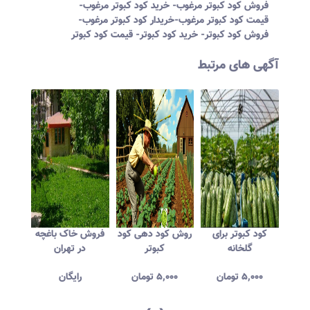
فروش کود کبوتر مرغوب- خرید کود کبوتر مرغوب-
قیمت کود کبوتر مرغوب-خریدار کود کبوتر مرغوب-
فروش کود کبوتر- خرید کود کبوتر- قیمت کود کبوتر
آگهی های مرتبط
ستر
فروش کود کبوتر
کود کبوتر برای
روش کود دهی کود
فروش 
کیسه 5 کیلویی
گلخانه
کبوتر
د
ن
۲۰۰,۰۰۰
تومان
۵,۰۰۰
تومان
۵,۰۰۰
تومان