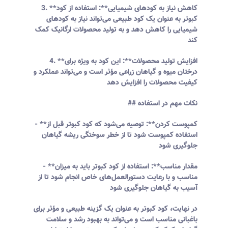
3. **کاهش نیاز به کودهای شیمیایی**: استفاده از کود
کبوتر به عنوان یک کود طبیعی می‌تواند نیاز به کودهای
شیمیایی را کاهش دهد و به تولید محصولات ارگانیک کمک
کند
4. **افزایش تولید محصولات**: این کود به ویژه برای
درختان میوه و گیاهان زراعی مؤثر است و می‌تواند عملکرد و
کیفیت محصولات را افزایش دهد
## نکات مهم در استفاده
- **کمپوست کردن**: توصیه می‌شود که کود کبوتر قبل از
استفاده کمپوست شود تا از خطر سوختگی ریشه گیاهان
جلوگیری شود
- **مقدار مناسب**: استفاده از کود کبوتر باید به میزان
مناسب و با رعایت دستورالعمل‌های خاص انجام شود تا از
آسیب به گیاهان جلوگیری شود
در نهایت، کود کبوتر به عنوان یک گزینه طبیعی و مؤثر برای
باغبانی مناسب است و می‌تواند به بهبود رشد و سلامت