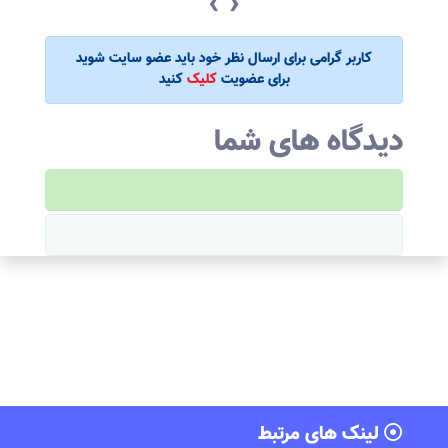
‹
›
کاربر گرامی برای ارسال نظر خود باید عضو سایت شوید
برای عضویت
کلیک
کنید
دیدگاه های شما
لینک های مرتبط