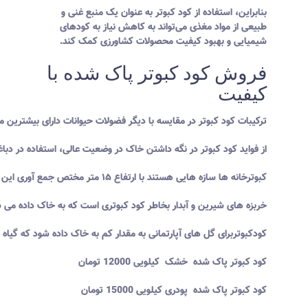
بنابراین، استفاده از کود کبوتر به عنوان یک منبع غنی و
طبیعی از مواد مغذی می‌تواند به کاهش نیاز به کودهای
شیمیایی و بهبود کیفیت محصولات کشاورزی کمک کند.
فروش کود کبوتر پاک شده با
کیفیت
ترکیبات کود کبوتر در مقایسه با دیگر فضولات حیوانات دارای بیشترین م
از فواید کود کبوتر در نگه داشتن خاک در وضعیت عالی، استفاده در دبا
کبوترخانه ها سازه هایی هستند با ارتفاع ۱۵ متر مختص جمع آوری این کود با ارزش.
خربزه های شیرین و آبدار بخاطر کود کبوتری است که به خاک داده می 
کودکبوتربرای گل های آپارتمانی به مقدار کم به خاک داده شود که گیاه را
کود کبوتر پاک شده خشک کیلویی 12000 تومان
کود کبوتر پاک شده پودری کیلویی 15000 تومان