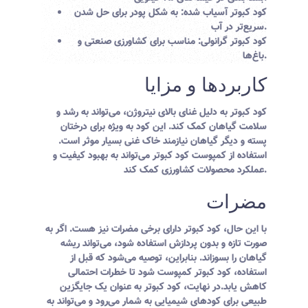
کود کبوتر آسیاب شده
: به شکل پودر برای حل شدن
سریع‌تر در آب.
کود کبوتر گرانولی
: مناسب برای کشاورزی صنعتی و
باغ‌ها.
کاربردها و مزایا
کود کبوتر به دلیل غنای بالای نیتروژن، می‌تواند به رشد و
سلامت گیاهان کمک کند. این کود به ویژه برای درختان
پسته و دیگر گیاهان نیازمند خاک غنی بسیار موثر است.
استفاده از کمپوست کود کبوتر می‌تواند به بهبود کیفیت و
عملکرد محصولات کشاورزی کمک کند.
مضرات
با این حال، کود کبوتر دارای برخی مضرات نیز هست. اگر به
صورت تازه و بدون پردازش استفاده شود، می‌تواند ریشه
گیاهان را بسوزاند. بنابراین، توصیه می‌شود که قبل از
استفاده، کود کبوتر کمپوست شود تا خطرات احتمالی
کاهش یابد.در نهایت، کود کبوتر به عنوان یک جایگزین
طبیعی برای کودهای شیمیایی به شمار می‌رود و می‌تواند به