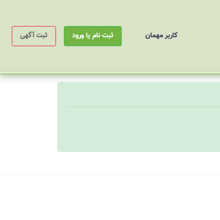
کاربر مهمان
ثبت نام یا ورود
ثبت آگهی