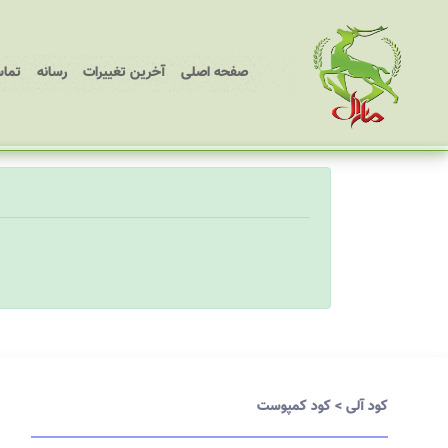
(current)
صفحه اصلی
آخرین تغییرات
رسانه
تماس
کود آلی
>
کود کمپوست