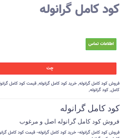
کود کامل گرانوله
اطلاعات تماس
چت
فروش کود کامل گرانوله
,
خرید کود کامل گرانوله
,
قیمت کود کامل گرانول
کامل
,
کود گرانوله
,
کود کامل گرانوله
فروش کود کامل گرانوله اصل و مرغوب
فروش کود کامل گرانوله- خرید کود کامل گرانوله- قیمت کود کامل گرانو