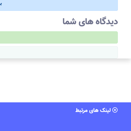
ب
دیدگاه های شما
لینک های مرتبط