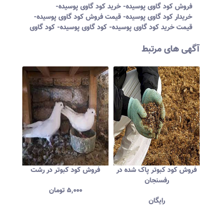
فروش کود گاوی پوسیده- خرید کود گاوی پوسیده-
خریدار کود گاوی پوسیده- قیمت فروش کود گاوی پوسیده-
قیمت خرید کود گاوی پوسیده- کود گاوی پوسیده- کود گاوی
آگهی های مرتبط
ت؟
فروش کود کبوتر پاک شده در
فروش کود کبوتر در رشت
رفسنجان
۵,۰۰۰
تومان
رایگان