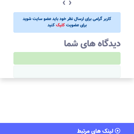
‹
›
کاربر گرامی برای ارسال نظر خود باید عضو سایت شوید
برای عضویت
کلیک
کنید
دیدگاه های شما
لینک های مرتبط