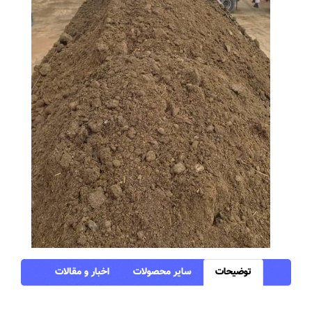
توضیحات
سایر محصولات
اخبار و مقالات