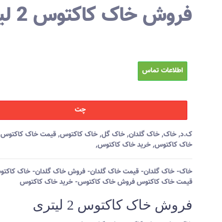
فروش خاک کاکتوس 2 لیتری
اطلاعات تماس
چت
ک.د
,
خاک
,
خاک گلدان
,
خاک گل
,
خاک کاکتوس
,
قیمت خاک کاکتوس
,
خاک کاکتوس
,
خرید خاک کاکتوس
,
خاک- خاک گلدان- قیمت خاک گلدان- فروش خاک گلدان- خاک کاکت
قیمت خاک کاکتوس فروش خاک کاکتوس- خرید خاک کاکتوس
فروش خاک کاکتوس 2 لیتری