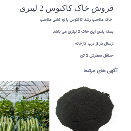
فروش خاک کاکتوس 2 لیتری
خاک مناسب رشد کاکتوس با زه کشی مناسب
بسته بندی این خاک 2 لیتری می باشد
ارسال بار از درب کارخانه
حداقل سفارش 2 تن
آگهی های مرتبط