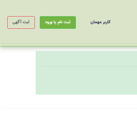
کاربر مهمان
ثبت نام یا ورود
ثبت آگهی