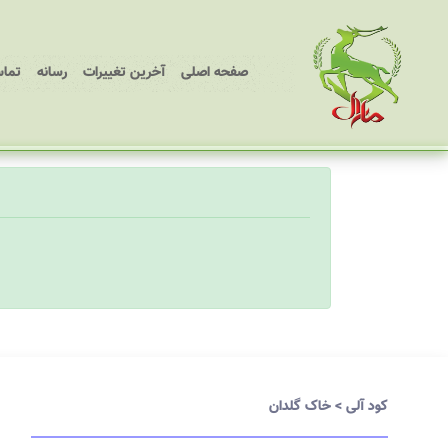
(current)
صفحه اصلی
آخرین تغییرات
رسانه
تماس
کود آلی
>
خاک گلدان