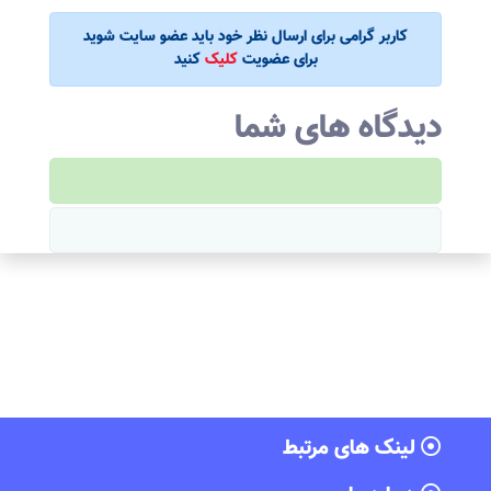
کاربر گرامی برای ارسال نظر خود باید عضو سایت شوید
برای عضویت
کلیک
کنید
دیدگاه های شما
لینک های مرتبط