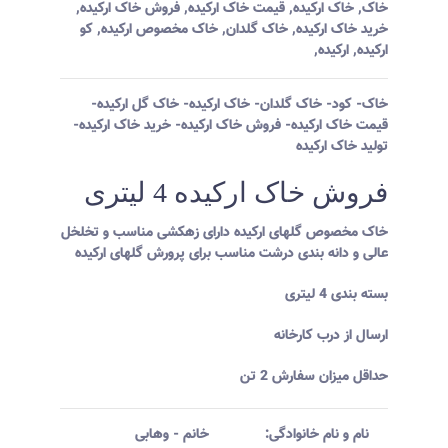
خاک
,
خاک ارکیده
,
قیمت خاک ارکیده
,
فروش خاک ارکیده
,
خرید خاک ارکیده
,
خاک گلدان
,
خاک مخصوص ارکیده
,
کو
ارکیده
,
ارکیده
,
خاک- کود- خاک گلدان- خاک ارکیده- خاک گل ارکیده-
قیمت خاک ارکیده- فروش خاک ارکیده- خرید خاک ارکیده-
تولید خاک ارکیده
فروش خاک ارکیده 4 لیتری
خاک مخصوص گلهای ارکیده دارای زهکشی مناسب و تخلخل
عالی و دانه بندی درشت مناسب برای پرورش گلهای ارکیده
بسته بندی 4 لیتری
ارسال از درب کارخانه
حداقل میزان سفارش 2 تن
نام و نام خانوادگی:‌
خانم
-
وهابی