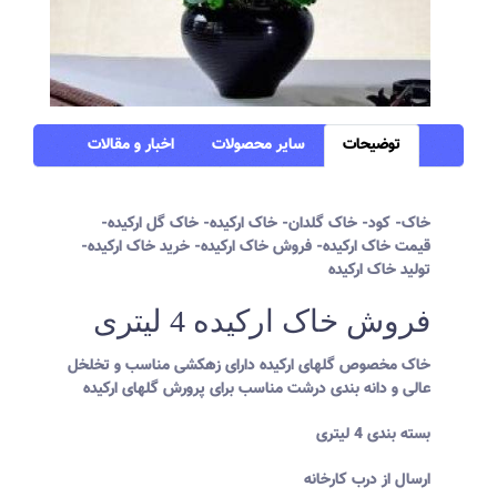
توضیحات
سایر محصولات
اخبار و مقالات
خاک- کود- خاک گلدان- خاک ارکیده- خاک گل ارکیده-
قیمت خاک ارکیده- فروش خاک ارکیده- خرید خاک ارکیده-
تولید خاک ارکیده
فروش خاک ارکیده 4 لیتری
خاک مخصوص گلهای ارکیده دارای زهکشی مناسب و تخلخل
عالی و دانه بندی درشت مناسب برای پرورش گلهای ارکیده
بسته بندی 4 لیتری
ارسال از درب کارخانه