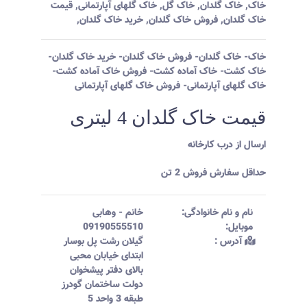
خاک
,
خاک گلدان
,
خاک گل
,
خاک گلهای آپارتمانی
,
قیمت
خاک گلدان
,
فروش خاک گلدان
,
خرید خاک گلدان
,
خاک- خاک گلدان- فروش خاک گلدان- خرید خاک گلدان-
خاک کشت- خاک آماده کشت- فروش خاک آماده کشت-
خاک گلهای آپارتمانی- فروش خاک گلهای آپارتمانی
قیمت خاک گلدان 4 لیتری
ارسال از درب کارخانه
حداقل سفارش فروش 2 تن
نام و نام خانوادگی:‌
خانم
-
وهابی
موبایل:‌
09190555510
آدرس :‌
گیلان رشت پل بوسار
ابتدای خیابان محبی
بالای دفتر پیشخوان
دولت ساختمان گودرز
طبقه 3 واحد 5