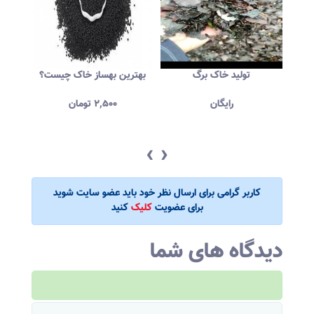
می
تولید خاک برگ
بهترین بهساز خاک چیست؟
فروش 
رایگان
۲,۵۰۰
تومان
‹
›
کاربر گرامی برای ارسال نظر خود باید عضو سایت شوید
برای عضویت
کلیک
کنید
دیدگاه های شما