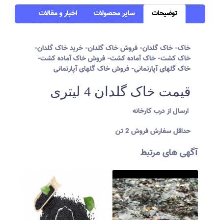
توضیحات
سایر محصولات
اخبار و مقالات
خاک- خاک گلدان- فروش خاک گلدان- خرید خاک گلدان-
خاک کشت- خاک آماده کشت- فروش خاک آماده کشت-
خاک گلهای آپارتمانی- فروش خاک گلهای آپارتمانی
قیمت خاک گلدان 4 لیتری
ارسال از درب کارخانه
حداقل سفارش فروش 2 تن
آگهی های مرتبط