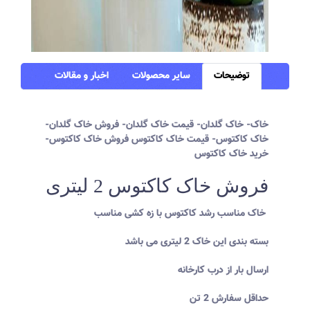
توضیحات
سایر محصولات
اخبار و مقالات
خاک- خاک گلدان- قیمت خاک گلدان- فروش خاک گلدان-
خاک کاکتوس- قیمت خاک کاکتوس فروش خاک کاکتوس-
خرید خاک کاکتوس
فروش خاک کاکتوس 2 لیتری
خاک مناسب رشد کاکتوس با زه کشی مناسب
بسته بندی این خاک 2 لیتری می باشد
ارسال بار از درب کارخانه
حداقل سفارش 2 تن