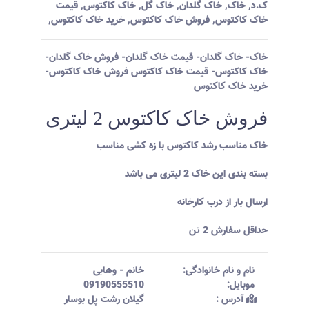
ک.د
,
خاک
,
خاک گلدان
,
خاک گل
,
خاک کاکتوس
,
قیمت
خاک کاکتوس
,
فروش خاک کاکتوس
,
خرید خاک کاکتوس
,
خاک- خاک گلدان- قیمت خاک گلدان- فروش خاک گلدان-
خاک کاکتوس- قیمت خاک کاکتوس فروش خاک کاکتوس-
خرید خاک کاکتوس
فروش خاک کاکتوس 2 لیتری
خاک مناسب رشد کاکتوس با زه کشی مناسب
بسته بندی این خاک 2 لیتری می باشد
ارسال بار از درب کارخانه
حداقل سفارش 2 تن
نام و نام خانوادگی:‌
خانم
-
وهابی
موبایل:‌
09190555510
آدرس :‌
گیلان رشت پل بوسار