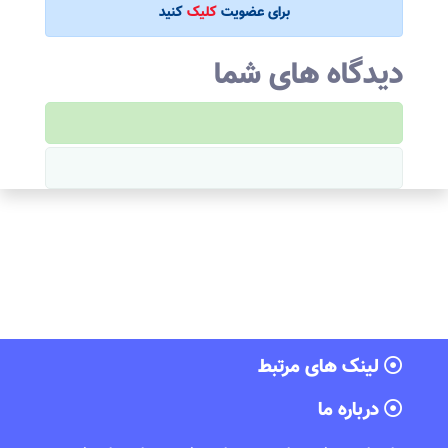
برای عضویت
کلیک
کنید
دیدگاه های شما
لینک های مرتبط
درباره ما