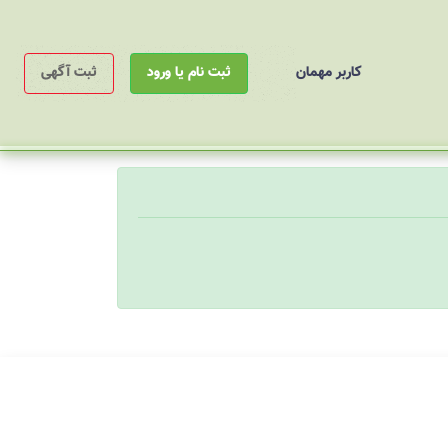
کاربر مهمان
ثبت نام یا ورود
ثبت آگهی