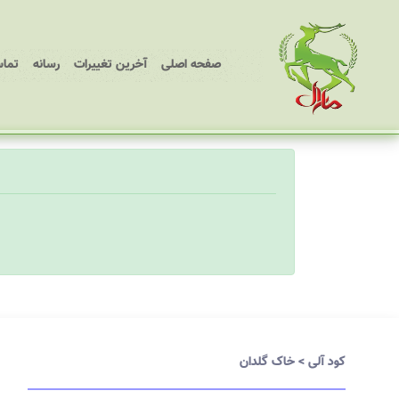
(current)
صفحه اصلی
آخرین تغییرات
رسانه
تماس
کود آلی
>
خاک گلدان