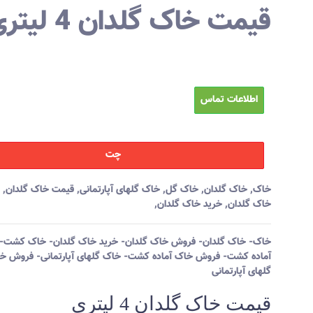
قیمت خاک گلدان 4 لیتری
اطلاعات تماس
چت
خاک
,
خاک گلدان
,
خاک گل
,
خاک گلهای آپارتمانی
,
قیمت خاک گلدان
,
خاک گلدان
,
خرید خاک گلدان
,
خاک- خاک گلدان- فروش خاک گلدان- خرید خاک گلدان- خاک کشت-
آماده کشت- فروش خاک آماده کشت- خاک گلهای آپارتمانی- فروش خ
گلهای آپارتمانی
قیمت خاک گلدان 4 لیتری