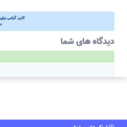
کاربر گرامی برا
ب
دیدگاه های شما