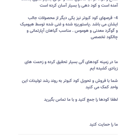
آمده است و کود دهی را بسیار آسان کرده است
4- قرصهای کود کبوتر نیز یکی دیگر از محصولات جالب
ایشان می باشد .پاستوریزه شده و غنی شده توسط هیومیک
و گوگرد معدنی و هوموس . مناسب گیاهان آپارتمانی و
چالکود تخصصی
ما در زمینه کودهای آلی بسیار تحقیق کرده و زحمت های
زیادی کشیده ایم
شما با فروش و تحویل کود کبوتر به روند رشد تولیدات این
واحد کمک می کنید
لطفا کودها را جمع کنید و با ما تماس بگیرید
ما را حمایت کنید