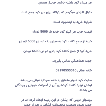
هر میزان کود داشته باشید خریدار هستم.
دنبال افرادی میگردم که بتوانند برای من کود جمع کنند.
شرایط خرید به اینصورت است:
قیمت خرید هر کیلو کود خرده بار 5000 تومان
خرید از جمع کننده کود به میزان یک نیسان 6000 تومان
خرید کود از جمع کننده کود بالای دو تن 6500 تومان
جهت هماهنگی تماس بگیرید:
خانم غیاثی 09190555510
سایت کود کبوتر متعلق به خانم سودابه غیاثی می باشد .
ایشان تولید کننده کودهای آلی از فضولات حیوانی و پرندگان
می باشند.
روشهای نوینی که ایشان در این زمینه ایجاد کرده اند در
جهت بهبود وضعیت محصولات کشاورزی هم از جهت