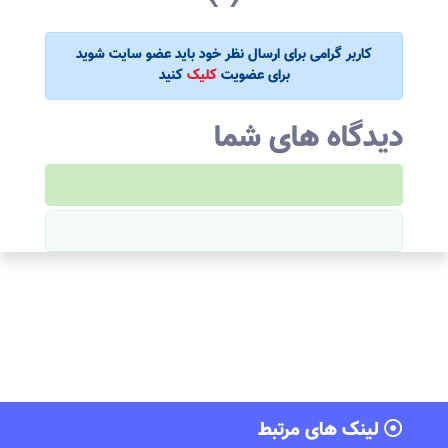
‹
›
کاربر گرامی برای ارسال نظر خود باید عضو سایت شوید
برای عضویت
کلیک
کنید
دیدگاه های شما
لینک های مرتبط