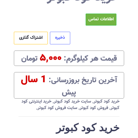
اطلاعات تماس
ذخیره
اشتراک گذاری
۵,۰۰۰
قیمت هر
کیلوگرم
:‌
تومان
1 سال
آخرین تاریخ بروزرسانی:‌
پیش
خرید کود کبوتر
,
سایت خرید کود کبوتر
,
خرید اینترنتی کود
کبوتر
,
فروش کود کبوتر
,
سایت فروش کود کبوتر
,
خرید کود کبوتر