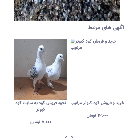
آگهی های مرتبط
شده
خرید کود کبوتر در قم
خرید و فروش کود کبوتر مرغوب
نحوه 
۵,۰۰۰
تومان
۱۲,۰۰۰
تومان