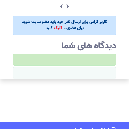
‹
›
کاربر گرامی برای ارسال نظر خود باید عضو سایت شوید
برای عضویت
کلیک
کنید
دیدگاه های شما