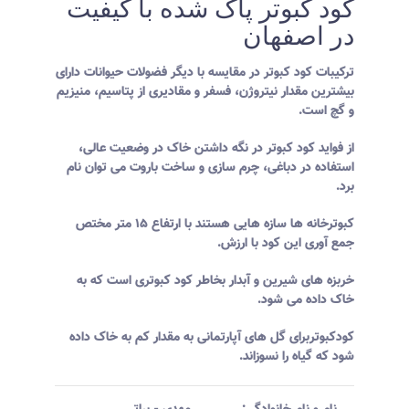
کود کبوتر پاک شده با کیفیت
در اصفهان
ترکیبات کود کبوتر در مقایسه با دیگر فضولات حیوانات دارای
بیشترین مقدار نیتروژن، فسفر و مقادیری از پتاسیم، منیزیم
و گچ است.
از فواید کود کبوتر در نگه داشتن خاک در وضعیت عالی،
استفاده در دباغی، چرم سازی و ساخت باروت می توان نام
برد.
کبوترخانه ها سازه هایی هستند با ارتفاع ۱۵ متر مختص
جمع آوری این کود با ارزش.
خربزه های شیرین و آبدار بخاطر کود کبوتری است که به
خاک داده می شود.
کودکبوتربرای گل های آپارتمانی به مقدار کم به خاک داده
شود که گیاه را نسوزاند.