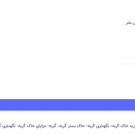
ن با دانه بندی یک میلی متر تا 3 میلی متر