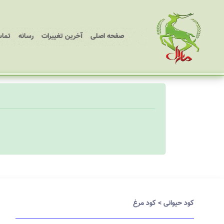
(current)
صفحه اصلی
آخرین تغییرات
رسانه
تماس
کود حیوانی
>
کود مرغ