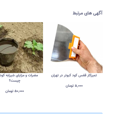
آگهی های مرتبط
تمیزکار قفس کود کبوتر در تهران
مضرات و مزایای شیرابه کود 
چیست؟
۵,۰۰۰
تومان
۵۰,۰۰۰
تومان