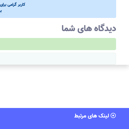
کاربر گرامی برا
ب
دیدگاه های شما
لینک های مرتبط