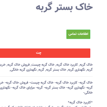
خاک بستر گربه
اطلاعات تماس
چت
خاک گربه
,
کاربرد خاک گربه
,
خاک گربه چیست
,
فروش خاک گربه
,
خرید
گربه
,
نگهداری گربه
,
خاک بستر گربه
,
گربه
,
نگهداری گربه خانگی
,
خاک گربه- کاربرد خاک گربه- خاک گربه چیست- فروش خاک گربه- خر
گربه- نگهداری گربه- خاک بستر گربه- گربه- مزایای خاک گربه- نگهداری 
خانگی-
*کاربرد خاک گربه*