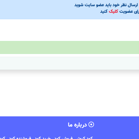
ی ارسال نظر خود باید عضو سایت شوید
رای عضویت
کلیک
کنید
درباره ما