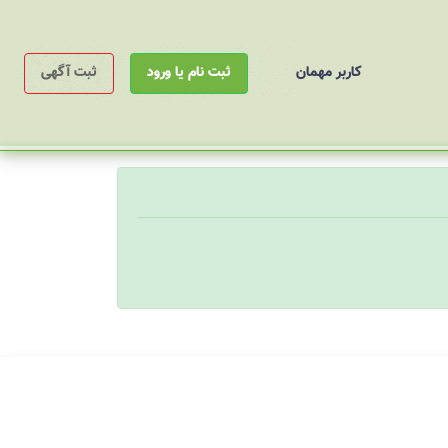
کاربر مهمان
ثبت نام یا ورود
ثبت آگهی