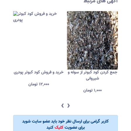
آگهی های مرتبط
کود
جمع کردن کود کبوتر از سوله و
خرید و فروش کود کبوتر پودری
شیروانی
۱۲,۰۰۰
تومان
۱,۰۰۰
تومان
‹
›
کاربر گرامی برای ارسال نظر خود باید عضو سایت شوید
برای عضویت
کلیک
کنید