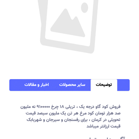
توضیحات
سایر محصولات
اخبار و مقالات
فروش کود گاو درجه یک ، تریلی ۱۸ چرخ ۹۱۰۰۰۰۰ نه ملیون
صد هزار تومان کود مرغ هر تن یک ملیون سیصد قیمت
تحویلی در کرمان ، برای رفسنجان و سیرجان و شهربابک
قیمت ارزانتر میباشد