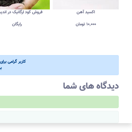
اکسید آهن
فروش کود ارگانیک در اند
۱۰,۰۰۰
تومان
رایگان
کاربر گرامی برا
ب
دیدگاه های شما