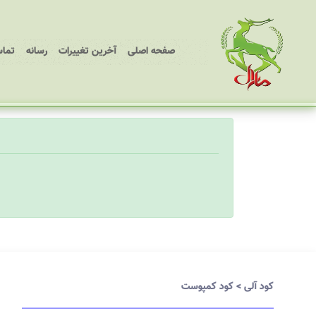
(current)
صفحه اصلی
آخرین تغییرات
رسانه
تماس
کود آلی
>
کود کمپوست