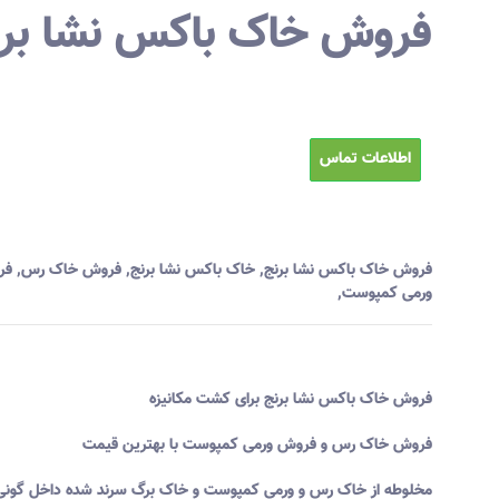
فروش خاک باکس نشا بر
اطلاعات تماس
فروش خاک باکس نشا برنج
,
خاک باکس نشا برنج
,
فروش خاک رس
,
فر
ورمی کمپوست
,
فروش خاک باکس نشا برنج برای کشت مکانیزه
فروش خاک رس و فروش ورمی کمپوست با بهترین قیمت
مخلوطه از خاک رس و ورمی کمپوست و خاک برگ سرند شده داخل گونی