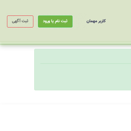
کاربر مهمان
ثبت نام یا ورود
ثبت آگهی