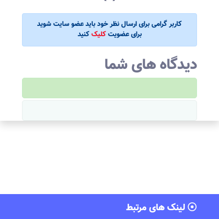
کاربر گرامی برای ارسال نظر خود باید عضو سایت شوید
برای عضویت
کلیک
کنید
دیدگاه های شما
لینک های مرتبط