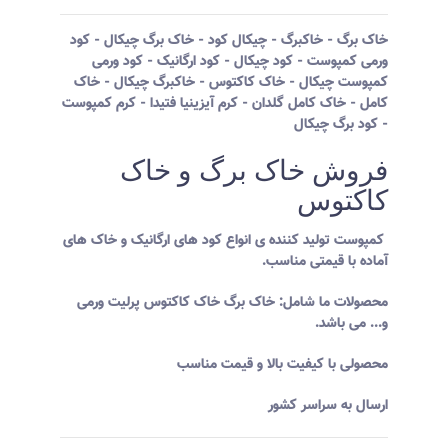
خاک برگ - خاکبرگ - چیکال کود - خاک برگ چیکال - کود
ورمی کمپوست - کود چیکال - کود ارگانیک - کود ورمی
کمپوست چیکال - خاک کاکتوس - خاکبرگ چیکال - خاک
کامل - خاک کامل گلدان - کرم آیزینیا فتیدا - کرم کمپوست
- کود برگ چیکال
فروش خاک برگ و خاک
کاکتوس
کمپوست تولید کننده ی انواع کود های ارگانیک و خاک های
آماده با قیمتی مناسب.
محصولات ما شامل: خاک برگ خاک کاکتوس پرلیت ورمی
و... می باشد.
محصولی با کیفیت بالا و قیمت مناسب
ارسال به سراسر کشور