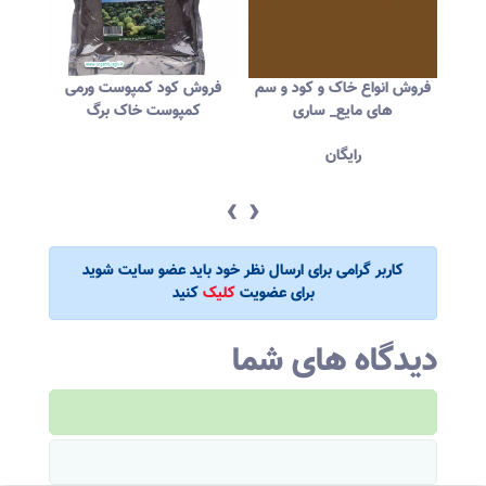
فروش انواع خاک و کود و سم
فروش کود کمپوست ورمی
های مایع_ ساری
کمپوست خاک برگ
رایگان
‹
›
کاربر گرامی برای ارسال نظر خود باید عضو سایت شوید
برای عضویت
کلیک
کنید
دیدگاه های شما