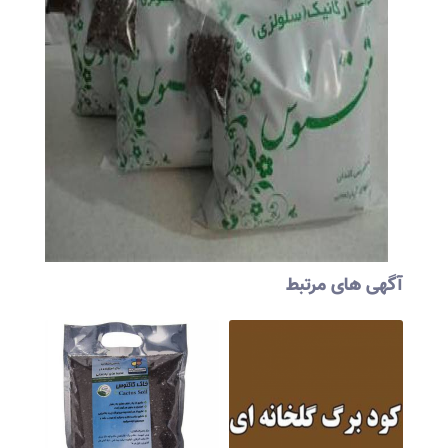
آگهی های مرتبط