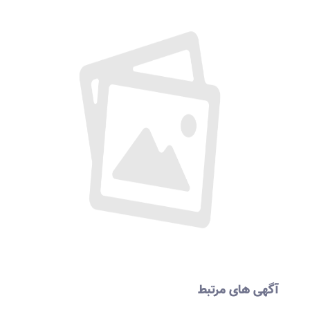
آگهی های مرتبط