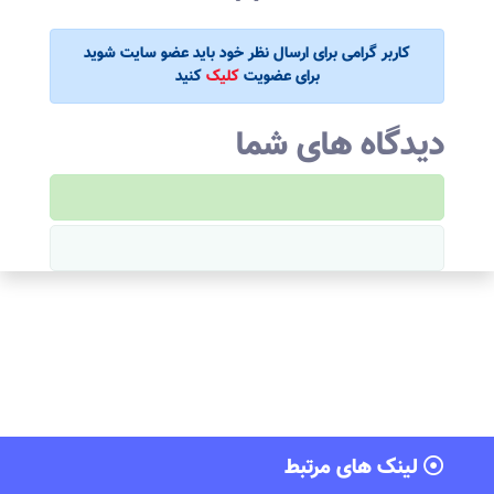
کاربر گرامی برای ارسال نظر خود باید عضو سایت شوید
برای عضویت
کلیک
کنید
دیدگاه های شما
لینک های مرتبط