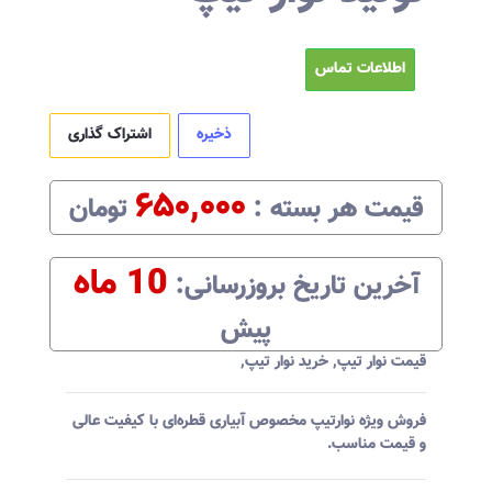
اطلاعات تماس
ذخیره
اشتراک گذاری
۶۵۰,۰۰۰
قیمت هر
بسته
:‌
تومان
10 ماه
آخرین تاریخ بروزرسانی:‌
پیش
قیمت نوار تیپ
,
خرید نوار تیپ
,
فروش ویژه نوارتیپ مخصوص آبیاری قطره‌ای با کیفیت عالی
و قیمت مناسب.