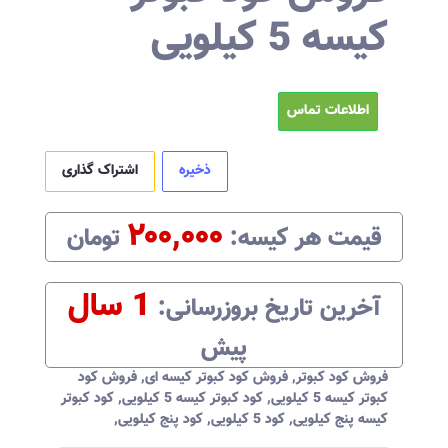
کیسه 5 کیلویی
اطلاعات تماس
ذخیره
اشتراک گذاری
۲۰۰,۰۰۰
قیمت هر
کیسه
:‌
تومان
1 سال
آخرین تاریخ بروزرسانی:‌
پیش
فروش کود کبوتر
,
فروش کود کبوتر کیسه ای
,
فروش کود
کبوتر کیسه 5 کیلویی
,
کود کبوتر کیسه 5 کیلویی
,
کود کبوتر
کیسه پنج کیلویی
,
کود 5 کیلویی
,
کود پنج کیلویی
,