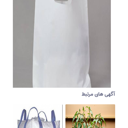
آگهی های مرتبط