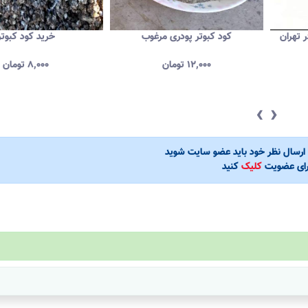
ر تهران
کود کبوتر پودری مرغوب
خرید کود کبوتر
۱۲,۰۰۰
تومان
۸,۰۰۰
تومان
‹
›
ی ارسال نظر خود باید عضو سایت شوید
رای عضویت
کلیک
کنید