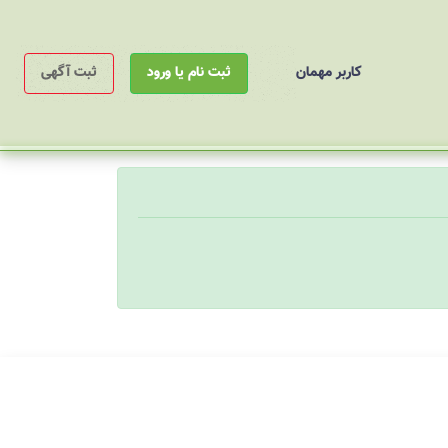
کاربر مهمان
ثبت نام یا ورود
ثبت آگهی