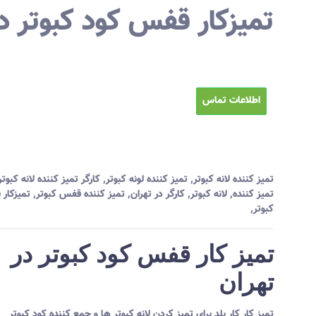
تمیزکار قفس کود کبوتر در
اطلاعات تماس
تمیز کننده لانه کبوتر
,
تمیز کننده لونه کبوتر
,
کارگر تمیز کننده لانه کبوتر
تمیز کننده
,
لانه کبوتر
,
کارگر در تهران
,
تمیز کننده قفس کبوتر
,
تمیزکار
کبوتر
,
تمیز کار قفس کود کبوتر در
تهران
تمیز کار کار بلد برای تمیز کردن لانه کبوتر ها و جمع کننده کود کبوتر