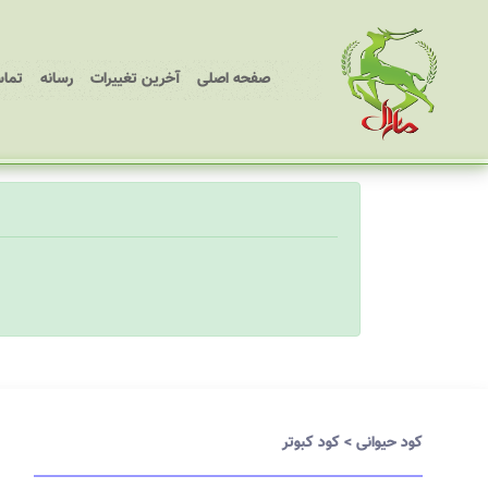
(current)
صفحه اصلی
آخرین تغییرات
رسانه
تماس
کود حیوانی
>
کود کبوتر