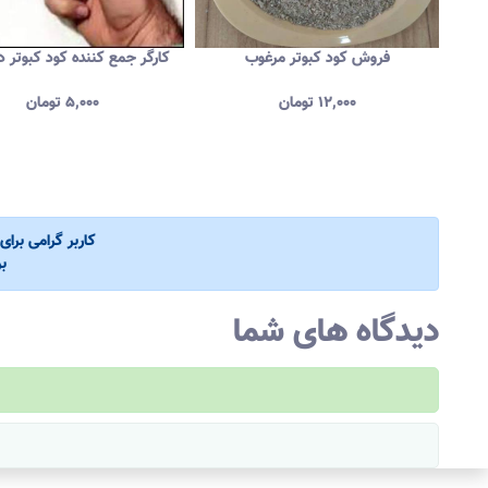
فروش کود کبوتر مرغوب
کارگر جمع کننده کود کبوتر د
۱۲,۰۰۰
تومان
۵,۰۰۰
تومان
کاربر گرامی برا
ب
دیدگاه های شما