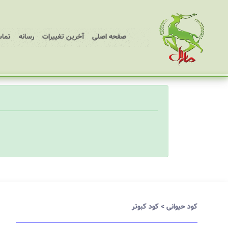
(current)
صفحه اصلی
آخرین تغییرات
رسانه
تماس
کود حیوانی
>
کود کبوتر