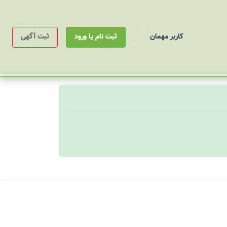
کاربر مهمان
ثبت نام یا ورود
ثبت آگهی