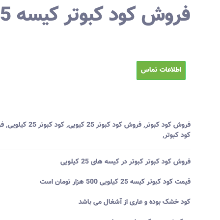
فروش کود کبوتر کیسه 25 کیلویی
اطلاعات تماس
فروش کود کبوتر
,
فروش کود کبوتر 25 کیویی
,
کود کبوتر 25 کیلویی
,
فر
کود کبوتر
,
فروش کود کبوتر کبوتر در کیسه های 25 کیلویی
قیمت کود کبوتر کیسه 25 کیلویی 500 هزار تومان است
کود خشک بوده و عاری از آشغال می باشد