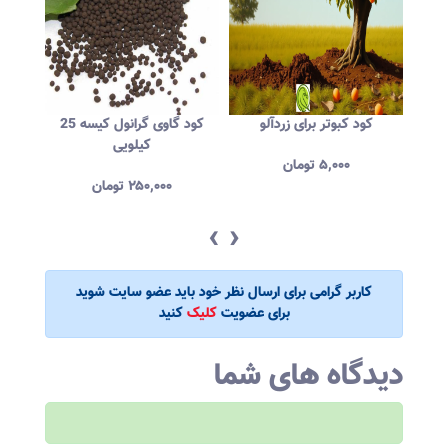
کود کبوتر برای زردآلو
کود گاوی گرانول کیسه 25
مضرات
کیلویی
۵,۰۰۰
تومان
۲۵۰,۰۰۰
تومان
‹
›
کاربر گرامی برای ارسال نظر خود باید عضو سایت شوید
برای عضویت
کلیک
کنید
دیدگاه های شما