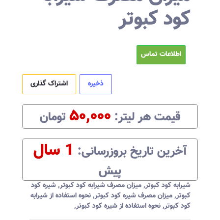
کود کبوتر
اطلاعات تماس
ذخیره
اشتراک گذاری
۵۰,۰۰۰
قیمت هر
لیتر
:‌
تومان
1 سال
آخرین تاریخ بروزرسانی:‌
پیش
شیرابه کود کبوتر
,
میزان مصرف شیرابه کود کبوتر
,
شیره کود
کبوتر
,
میزان مصرف شیره کود کبوتر
,
نحوه استفاده از شیرابه
کود کبوتر
,
نحوه استفاده از شیره کود کبوتر
,