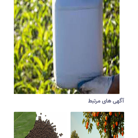
آگهی های مرتبط